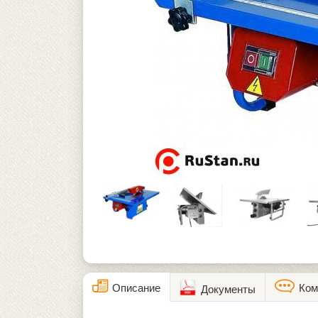
Описание
Ком
Документы