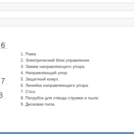
Рама.
Электрический блок управления.
Зажим направляющего упора.
Направляющий упор.
Защитный кожух.
Линейка направляющего упора.
Стол.
Патрубок для отвода стружки и пыли.
Дисковая пила.