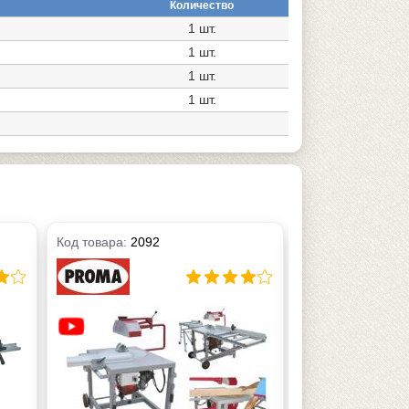
Количество
1 шт.
1 шт.
1 шт.
1 шт.
Код товара:
2092
Код товара:
2093