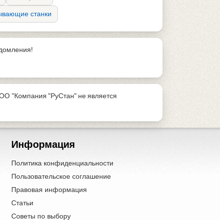
ывающие станки
едомления!
ОО "Компания "РуСтан" не является
Информация
Политика конфиденциальности
Пользовательское соглашение
Правовая информация
Статьи
Советы по выбору