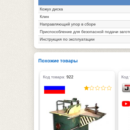
Кожух диска
Клин
Направляющий упор в сборе
Приспособление для безопасной подачи загот
Инструкция по эксплуатации
Похожие товары
Код товара:
922
Код 