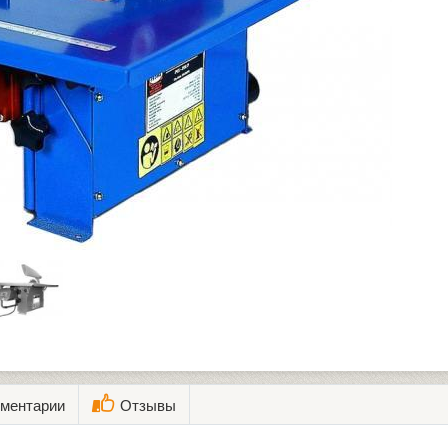
ментарии
Отзывы