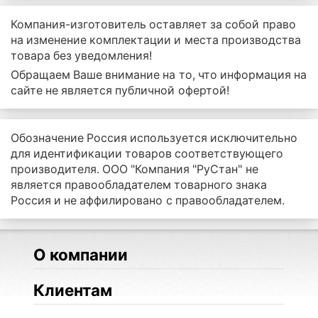
Компания-изготовитель оставляет за собой право
на изменение комплектации и места производства
товара без уведомления!
Обращаем Ваше внимание на то, что информация на
сайте не является публичной офертой!
Обозначение Россия используется исключительно
для идентификации товаров соответствующего
производителя. ООО "Компания "РуСтан" не
является правообладателем товарного знака
Россия и не аффилировано с правообладателем.
О компании
Клиентам