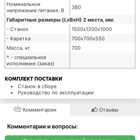
Номинальное
380
напряжение питания, В
Габаритные размеры (LxBxH) 2 места, мм:
- Станок
1500х1200х1000
- Каретка
700х700х550
Масса, кг.
700
* - специальное
исполнение (заказ)
КОМПЛЕКТ ПОСТАВКИ
Станок в сборе
Руководство по эксплуатации
Комментарии
Отзывы
Комментарии и вопросы: