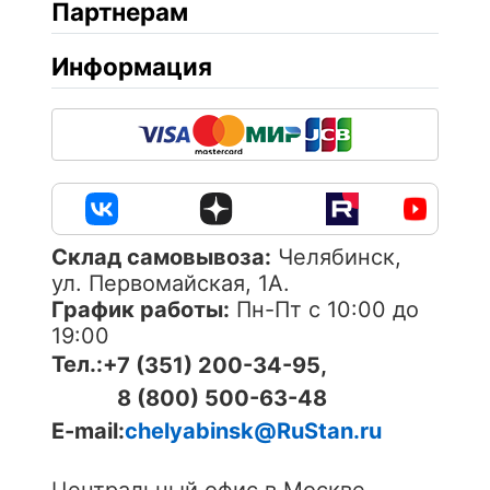
Партнерам
Информация
Cклад самовывоза:
Челябинск,
ул. Первомайская, 1А.
График работы:
Пн-Пт с 10:00 до
19:00
Тел.:
+7 (351) 200-34-95,
8 (800) 500-63-48
E-mail:
chelyabinsk@RuStan.ru