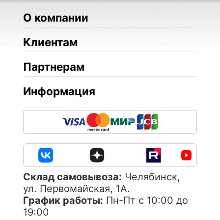
О компании
Клиентам
Партнерам
Информация
Cклад самовывоза:
Челябинск,
ул. Первомайская, 1А.
График работы:
Пн-Пт с 10:00 до
19:00