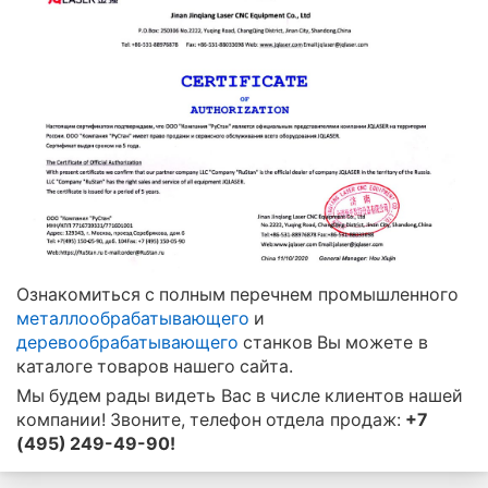
Ознакомиться с полным перечнем промышленного
металлообрабатывающего
и
деревообрабатывающего
станков Вы можете в
каталоге товаров нашего сайта.
Мы будем рады видеть Вас в числе клиентов нашей
компании! Звоните, телефон отдела продаж:
+7
(495) 249-49-90!