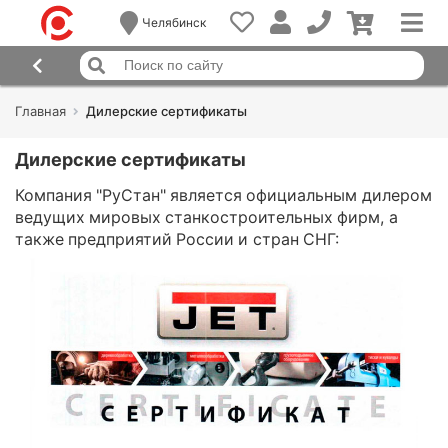
Челябинск
Главная
Дилерские сертификаты
Дилерские сертификаты
Компания "РуСтан" является официальным дилером
ведущих мировых станкостроительных фирм, а
также предприятий России и стран СНГ: