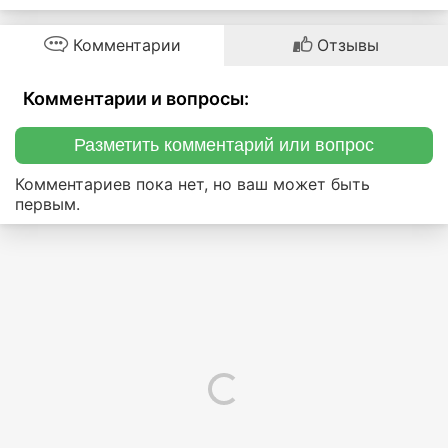
Комментарии
Отзывы
Комментарии и вопросы:
Разметить комментарий или вопрос
Комментариев пока нет, но ваш может быть
первым.