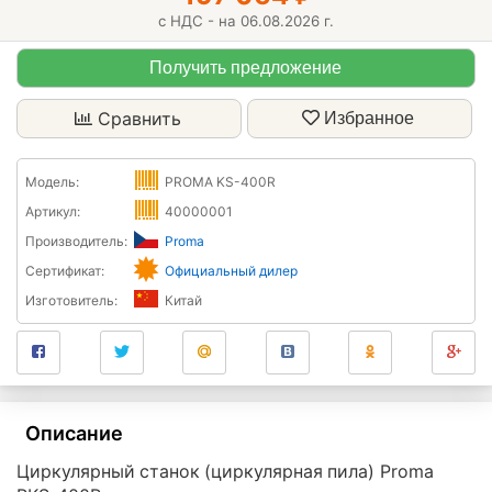
с НДС - на 06.08.2026 г.
Получить предложение
Сравнить
Избранное
Модель:
PROMA KS-400R
Артикул:
40000001
Производитель:
Proma
Сертификат:
Официальный дилер
Изготовитель:
Китай
Описание
Циркулярный станок (циркулярная пила) Proma