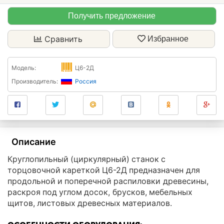
Получить предложение
Сравнить
Избранное
Модель:
Ц6-2Д
Производитель:
Россия
Описание
Круглопильный (циркулярный) станок с
торцовочной кареткой Ц6-2Д предназначен для
продольной и поперечной распиловки древесины,
раскроя под углом досок, брусков, мебельных
щитов, листовых древесных материалов.