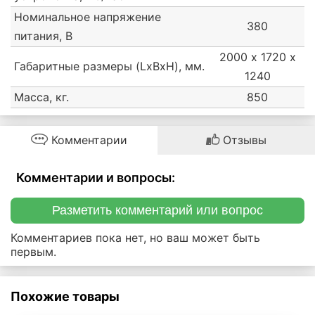
Номинальное напряжение
380
питания, В
2000 х 1720 х
Габаритные размеры (LxBxH), мм.
1240
Масса, кг.
850
Комментарии
Отзывы
Комментарии и вопросы:
Разметить комментарий или вопрос
Комментариев пока нет, но ваш может быть
первым.
Похожие товары