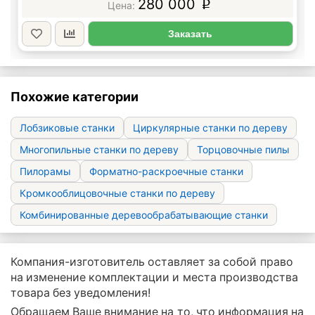
280 000
p
Заказать
Похожие категории
Лобзиковые станки
Циркулярные станки по дереву
Многопильные станки по дереву
Торцовочные пилы
Пилорамы
Форматно-раскроечные станки
Кромкооблицовочные станки по дереву
Комбинированные деревообрабатывающие станки
Компания-изготовитель оставляет за собой право
на изменение комплектации и места производства
товара без уведомления!
Обращаем Ваше внимание на то, что информация на