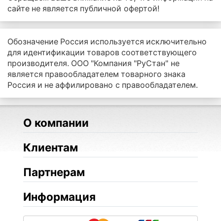
сайте не является публичной офертой!
Обозначение Россия используется исключительно
для идентификации товаров соответствующего
производителя. ООО "Компания "РуСтан" не
является правообладателем товарного знака
Россия и не аффилировано с правообладателем.
О компании
Клиентам
Партнерам
Информация