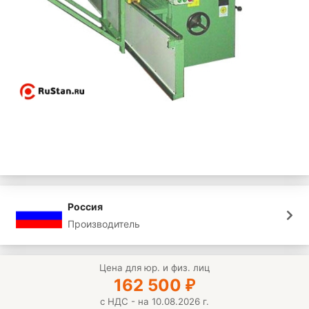
Россия
Производитель
Цена для юр. и физ. лиц
162 500
₽
с НДС - на 10.08.2026 г.