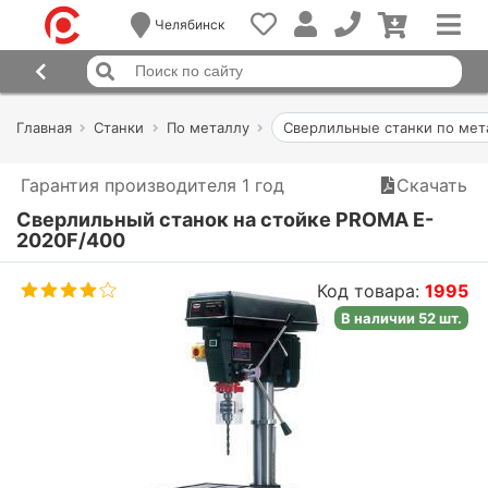
Челябинск
Главная
Станки
По металлу
Сверлильные станки по мет
Гарантия производителя 1 год
Скачать
Сверлильный станок на стойке PROMA E-
2020F/400
Код товара:
1995
В наличии 52 шт.