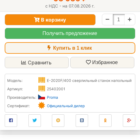
с НДС - на 07.08.2026 г.
В корзину
Получить предложение
Купить в 1 клик
Сравнить
Избранное
Модель:
E-2020F/400 сверлильный станок напольный
Артикул:
25402001
Производитель:
Proma
Сертификат:
Официальный дилер