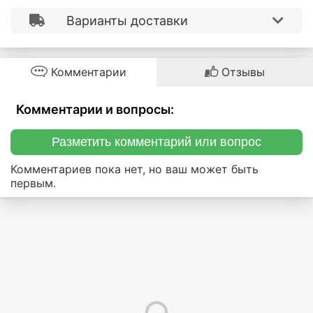
Варианты доставки
Комментарии
Отзывы
Комментарии и вопросы:
Разметить комментарий или вопрос
Комментариев пока нет, но ваш может быть
первым.