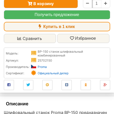
В корзину
Получить предложение
Купить в 1 клик
Сравнить
Избранное
BP-150 станок шлифовальный
Модель:
комбинированный
Артикул:
25702150
Производитель:
Proma
Сертификат:
Официальный дилер
Описание
Шлифовальный станок Proma BP-150 предназначен