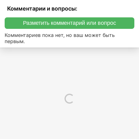
Комментарии и вопросы:
Разметить комментарий или вопрос
Комментариев пока нет, но ваш может быть
первым.