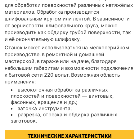
для обработки поверхностей различных нетяжёлых
материалов. Обработка производится
шлифовальным кругом или лентой. В зависимости
от зернистости шлифовального круга, можно
производить как обдирку грубой поверхности, так
и её окончательную шлифовку.
Станок может использоваться на мелкосерийном
производстве, в ремонтной и домашней
мастерской, в гараже или на даче, благодаря
небольшим габаритам и возможности подключения
к бытовой сети 220 вольт. Возможная область
применения:
высокоточная обработка различных
плоскостей и поверхностей — винтовых,
фасонных, вращения и др.;
заточка инструмента;
разрезка, отрезка и обдирка различных
заготовок.
ТЕХНИЧЕСКИЕ ХАРАКТЕРИСТИКИ