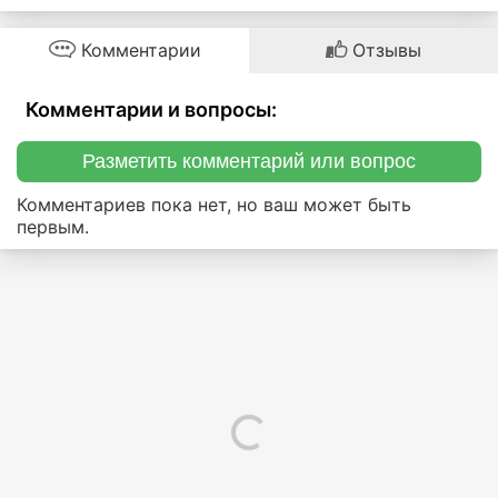
Комментарии
Отзывы
Комментарии и вопросы:
Разметить комментарий или вопрос
Комментариев пока нет, но ваш может быть
первым.