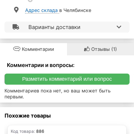
Aдрес склада
в Челябинске
Варианты доставки
Комментарии
Отзывы (1)
Комментарии и вопросы:
Разметить комментарий или вопрос
Комментариев пока нет, но ваш может быть
первым.
Похожие товары
Код товара:
886