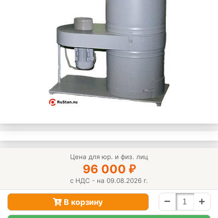
Цена для юр. и физ. лиц
96 000
₽
с НДС - на 09.08.2026 г.
В корзину