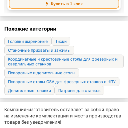
Купить в 1 клик
Похожие категории
Головки шарнирные
Тиски
Станочные прихваты и зажимы
Координатные и крестовинные столы для фрезерных и
сверлильных станков
Поворотные и делительные столы
Поворотные столы GSA для фрезерных станков с ЧПУ
Делительные головки
Патроны для станков
Компания-изготовитель оставляет за собой право
на изменение комплектации и места производства
товара без уведомления!