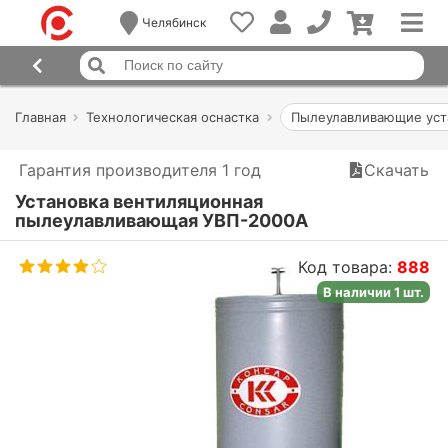
Челябинск
Главная
Технологическая оснастка
Пылеулавливающие уста
Гарантия производителя 1 год
Скачать
Установка вентиляционная
пылеулавливающая УВП-2000А
Код товара:
888
В наличии 1 шт.