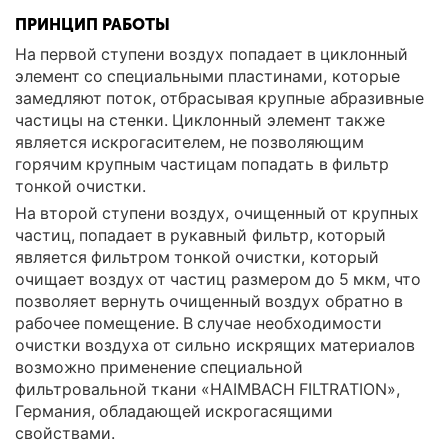
ПРИНЦИП РАБОТЫ
На первой ступени воздух попадает в циклонный
элемент со специальными пластинами, которые
замедляют поток, отбрасывая крупные абразивные
частицы на стенки. Циклонный элемент также
является искрогасителем, не позволяющим
горячим крупным частицам попадать в фильтр
тонкой очистки.
На второй ступени воздух, очищенный от крупных
частиц, попадает в рукавный фильтр, который
является фильтром тонкой очистки, который
очищает воздух от частиц размером до 5 мкм, что
позволяет вернуть очищенный воздух обратно в
рабочее помещение. В случае необходимости
очистки воздуха от сильно искрящих материалов
возможно применение специальной
фильтровальной ткани «HAIMBACH FILTRATION»,
Германия, обладающей искрогасящими
свойствами.