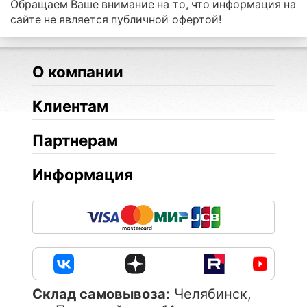
Обращаем Ваше внимание на то, что информация на
сайте не является публичной офертой!
О компании
Клиентам
Партнерам
Информация
Cклад самовывоза:
Челябинск,