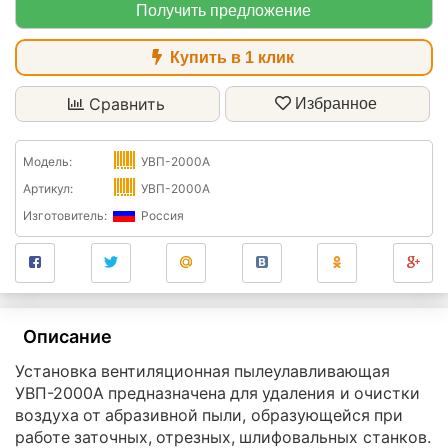
Получить предложение
Купить в 1 клик
Сравнить
Избранное
Модель:
УВП-2000А
Артикул:
УВП-2000А
Изготовитель:
Россия
Описание
Установка вентиляционная пылеулавливающая
УВП-2000А предназначена для удаления и очистки
воздуха от абразивной пыли, образующейся при
работе заточных, отрезных, шлифовальных станков.