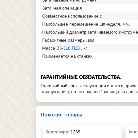
Заточная операция
Совместное использование с
Наибольшее перемещение шпинделя, мм.
Наибольший диаметр затачиваемого инструме
Габаритные размеры, мм.
Масса
ВЗ-318.П28
, кг.
Применяется на станках
ГАРАНТИЙНЫЕ ОБЯЗАТЕЛЬСТВА.
Гарантийный срок эксплуатации станка и присп
эксплуатацию, но не позднее 1 месяца со дня 
Похожие товары
Код товара:
1269
Код 