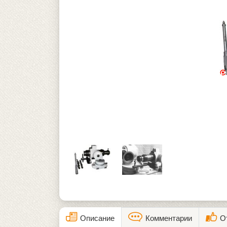
Описание
Комментарии
О