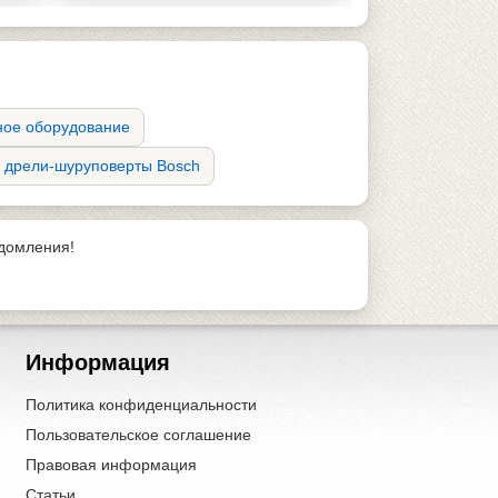
ное оборудование
 дрели-шуруповерты Bosch
едомления!
Информация
Политика конфиденциальности
Пользовательское соглашение
Правовая информация
Статьи