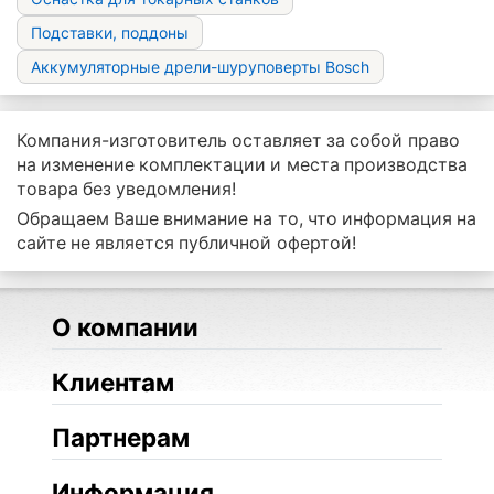
Подставки, поддоны
Аккумуляторные дрели-шуруповерты Bosch
Компания-изготовитель оставляет за собой право
на изменение комплектации и места производства
товара без уведомления!
Обращаем Ваше внимание на то, что информация на
сайте не является публичной офертой!
О компании
Клиентам
Партнерам
Информация