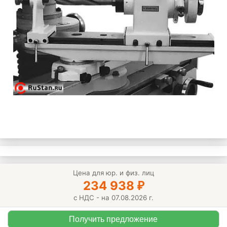
Цена для юр. и физ. лиц
234 938
₽
с НДС - на 07.08.2026 г.
Получить предложение