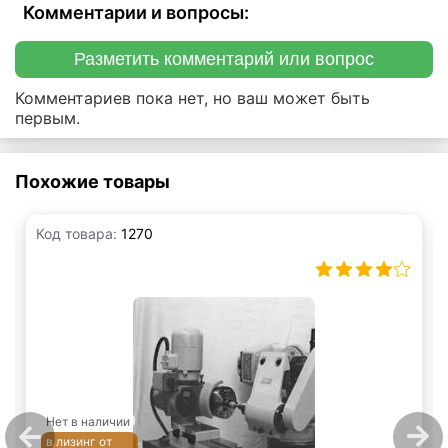
Комментарии и вопросы:
Разметить комментарий или вопрос
Комментариев пока нет, но ваш может быть
первым.
Похожие товары
Код товара:
1270
Нет в наличии
в лизинг от