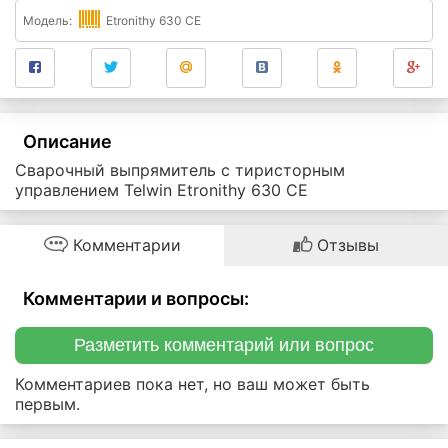
Модель:
Etronithy 630 CE
Описание
Сварочный выпрямитель с тиристорным
управлением Telwin Etronithy 630 CE
Комментарии
Отзывы
Комментарии и вопросы:
Разметить комментарий или вопрос
Комментариев пока нет, но ваш может быть
первым.