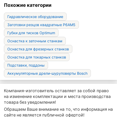
Похожие категории
Гидравлическое оборудование
Заготовки резцов квадратные Р6АМ5
Губки для тисков Optimum
Оснастка к заточным станкам
Оснастка для фрезерных станков
Оснастка для токарных станков
Подставки, поддоны
Аккумуляторные дрели-шуруповерты Bosch
Компания-изготовитель оставляет за собой право
на изменение комплектации и места производства
товара без уведомления!
Обращаем Ваше внимание на то, что информация на
сайте не является публичной офертой!