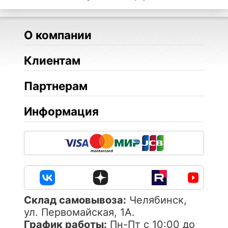
О компании
Клиентам
Партнерам
Информация
Cклад самовывоза:
Челябинск,
ул. Первомайская, 1А.
График работы:
Пн-Пт с 10:00 до