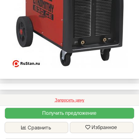
Запросить цену
Получить предложение
Сравнить
Избранное