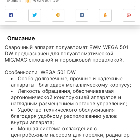
Модель:
WEGA 501 DW
Описание
Сварочный аппарат полуавтомат EWM WEGA 501
DW предназначен для полуавтоматической
MIG/MAG сплошной и порошковой проволокой.
Особенности WEGA 501 DW
Особо долговечные, прочные и надежные
аппараты, благодаря металлическому корпусу;
Легкость обращения, обеспечиваемая
эргономической конструкцией аппаратов и
наглядным размещением органов управления;
Удобство технического обслуживания
благодаря удобному расположению узлов
внутри аппарата;
Мощная система охлаждения с
центробежным насосом для горелки, радиатор