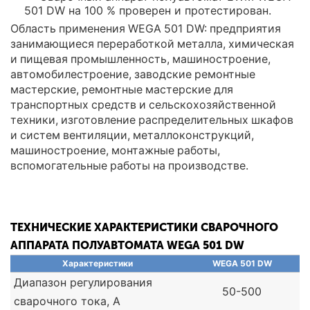
501 DW на 100 % проверен и протестирован.
Область применения WEGA 501 DW: предприятия
занимающиеся переработкой металла, химическая
и пищевая промышленность, машиностроение,
автомобилестроение, заводские ремонтные
мастерские, ремонтные мастерские для
транспортных средств и сельскохозяйственной
техники, изготовление распределительных шкафов
и систем вентиляции, металлоконструкций,
машиностроение, монтажные работы,
вспомогательные работы на производстве.
ТЕХНИЧЕСКИЕ ХАРАКТЕРИСТИКИ СВАРОЧНОГО
АППАРАТА ПОЛУАВТОМАТА WEGA 501 DW
Характеристики
WEGA 501 DW
Диапазон регулирования
50-500
сварочного тока, А