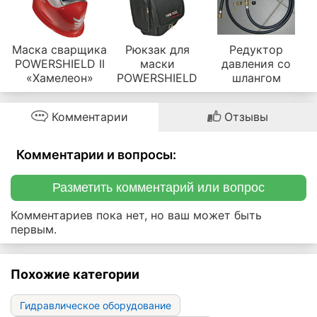
Маска сварщика
Рюкзак для
Редуктор
POWERSHIELD II
маски
давления со
«Хамелеон»
POWERSHIELD
шлангом
Комментарии
Отзывы
Комментарии и вопросы:
Разметить комментарий или вопрос
Комментариев пока нет, но ваш может быть
первым.
Похожие категории
Гидравлическое оборудование