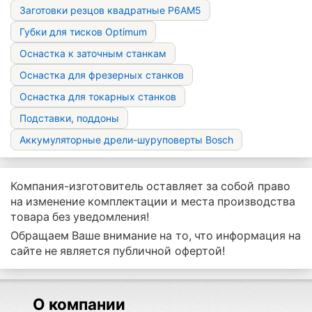
Заготовки резцов квадратные Р6АМ5
Губки для тисков Optimum
Оснастка к заточным станкам
Оснастка для фрезерных станков
Оснастка для токарных станков
Подставки, поддоны
Аккумуляторные дрели-шуруповерты Bosch
Компания-изготовитель оставляет за собой право
на изменение комплектации и места производства
товара без уведомления!
Обращаем Ваше внимание на то, что информация на
сайте не является публичной офертой!
О компании