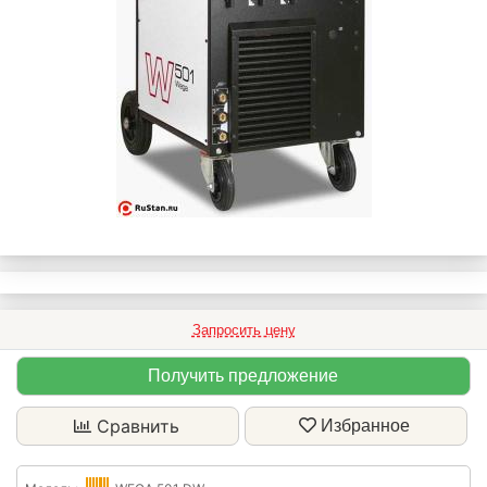
Запросить цену
Получить предложение
Сравнить
Избранное