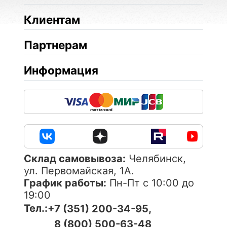
Клиентам
Партнерам
Информация
Cклад самовывоза:
Челябинск,
ул. Первомайская, 1А.
График работы:
Пн-Пт с 10:00 до
19:00
Тел.:
+7 (351) 200-34-95,
8 (800) 500-63-48