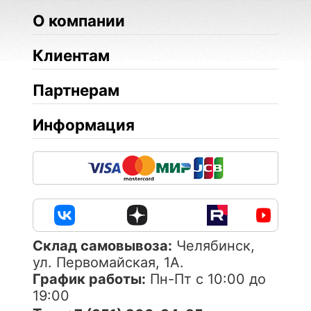
О компании
Клиентам
Партнерам
Информация
Cклад самовывоза:
Челябинск,
ул. Первомайская, 1А.
График работы:
Пн-Пт с 10:00 до
19:00