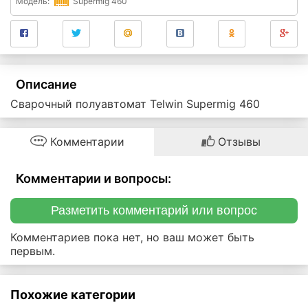
Модель:
Supermig 460
Описание
Сварочный полуавтомат Telwin Supermig 460
Комментарии
Отзывы
Комментарии и вопросы:
Разметить комментарий или вопрос
Комментариев пока нет, но ваш может быть
первым.
Похожие категории