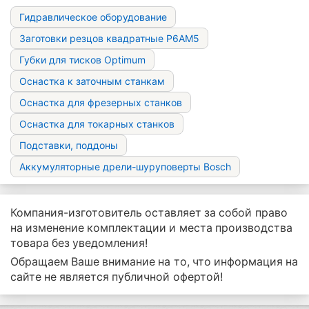
Гидравлическое оборудование
Заготовки резцов квадратные Р6АМ5
Губки для тисков Optimum
Оснастка к заточным станкам
Оснастка для фрезерных станков
Оснастка для токарных станков
Подставки, поддоны
Аккумуляторные дрели-шуруповерты Bosch
Компания-изготовитель оставляет за собой право
на изменение комплектации и места производства
товара без уведомления!
Обращаем Ваше внимание на то, что информация на
сайте не является публичной офертой!