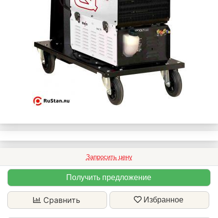
Запросить цену
Получить предложение
Сравнить
Избранное