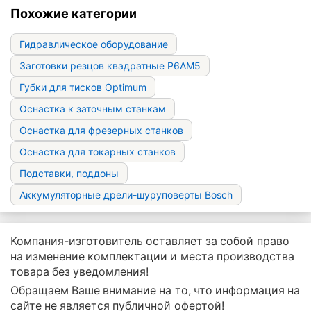
Похожие категории
Гидравлическое оборудование
Заготовки резцов квадратные Р6АМ5
Губки для тисков Optimum
Оснастка к заточным станкам
Оснастка для фрезерных станков
Оснастка для токарных станков
Подставки, поддоны
Аккумуляторные дрели-шуруповерты Bosch
Компания-изготовитель оставляет за собой право
на изменение комплектации и места производства
товара без уведомления!
Обращаем Ваше внимание на то, что информация на
сайте не является публичной офертой!