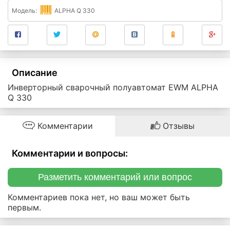
Модель:
ALPHA Q 330
Описание
Инверторный сварочный полуавтомат EWM ALPHA
Q 330
Комментарии
Отзывы
Комментарии и вопросы:
Разметить комментарий или вопрос
Комментариев пока нет, но ваш может быть
первым.