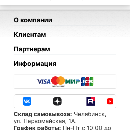
О компании
Клиентам
Партнерам
Информация
Cклад самовывоза:
Челябинск,
ул. Первомайская, 1А.
График работы:
Пн-Пт с 10:00 до