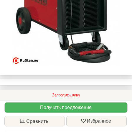
Запросить цену
Получить предложение
Сравнить
Избранное