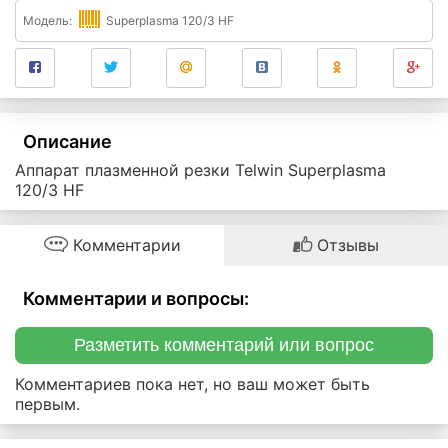
Модель:
Superplasma 120/3 HF
Описание
Аппарат плазменной резки Telwin Superplasma
120/3 HF
Комментарии
Отзывы
Комментарии и вопросы:
Разметить комментарий или вопрос
Комментариев пока нет, но ваш может быть
первым.