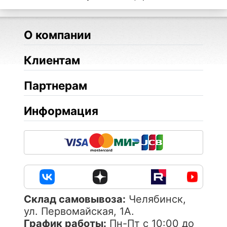
О компании
Клиентам
Партнерам
Информация
Cклад самовывоза:
Челябинск,
ул. Первомайская, 1А.
График работы:
Пн-Пт с 10:00 до