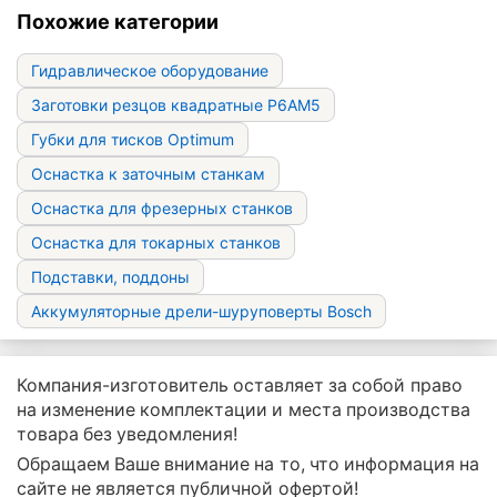
Похожие категории
Гидравлическое оборудование
Заготовки резцов квадратные Р6АМ5
Губки для тисков Optimum
Оснастка к заточным станкам
Оснастка для фрезерных станков
Оснастка для токарных станков
Подставки, поддоны
Аккумуляторные дрели-шуруповерты Bosch
Компания-изготовитель оставляет за собой право
на изменение комплектации и места производства
товара без уведомления!
Обращаем Ваше внимание на то, что информация на
сайте не является публичной офертой!