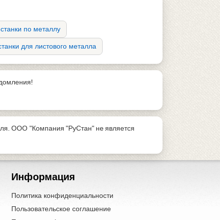
станки по металлу
танки для листового металла
едомления!
ля. ООО "Компания "РуСтан" не является
Информация
Политика конфиденциальности
Пользовательское соглашение