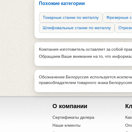
Похожие категории
Токарные станки по металлу
Фрезерные с
Шлифовальные станки по металлу
Отрезн
Компания-изготовитель оставляет за собой пра
Обращаем Ваше внимание на то, что информаци
Обозначение Белоруссия используется исключи
правообладателем товарного знака Белорусси
О компании
К
Сертификаты дилера
Как
Наши клиенты
Оп