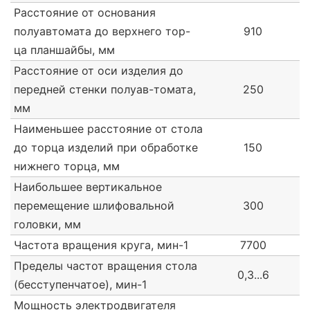
Расстояние от основания
полуавтомата до верхнего тор-
910
ца планшайбы, мм
Расстояние от оси изделия до
передней стенки полуав-томата,
250
мм
Наименьшее расстояние от стола
до торца изделий при обработке
150
нижнего торца, мм
Наибольшее вертикальное
перемещение шлифовальной
300
головки, мм
Частота вращения круга, мин-1
7700
Пределы частот вращения стола
0,3...6
(бесступенчатое), мин-1
Мощность электродвигателя