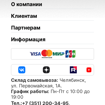
О компании
Клиентам
Партнерам
Информация
Cклад самовывоза:
Челябинск,
ул. Первомайская, 1А.
График работы:
Пн-Пт с 10:00 до
19:00
Тел.:
+7 (351) 200-34-95,