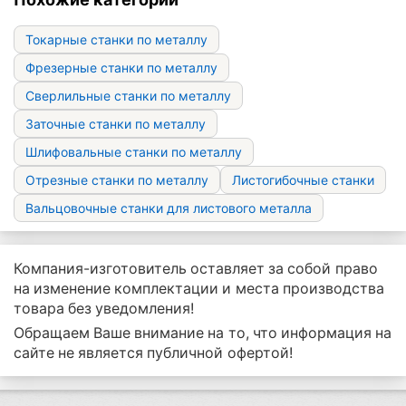
Токарные станки по металлу
Фрезерные станки по металлу
Сверлильные станки по металлу
Заточные станки по металлу
Шлифовальные станки по металлу
Отрезные станки по металлу
Листогибочные станки
Вальцовочные станки для листового металла
Компания-изготовитель оставляет за собой право
на изменение комплектации и места производства
товара без уведомления!
Обращаем Ваше внимание на то, что информация на
сайте не является публичной офертой!