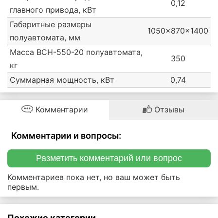
0,12
главного привода, кВт
Габаритные размеры
1050x870x1400
полуавтомата, мм
Масса ВСН-550-20 полуавтомата,
350
кг
Суммарная мощность, кВт
0,74
Комментарии
Отзывы
Комментарии и вопросы:
Разметить комментарий или вопрос
Комментариев пока нет, но ваш может быть
первым.
Похожие категории