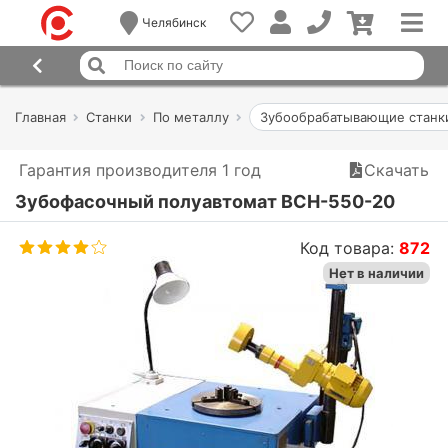
Челябинск
Главная
Станки
По металлу
Зубообрабатывающие станк
Гарантия производителя 1 год
Скачать
Зубофасочный полуавтомат ВСН-550-20
Код товара:
872
Нет в наличии