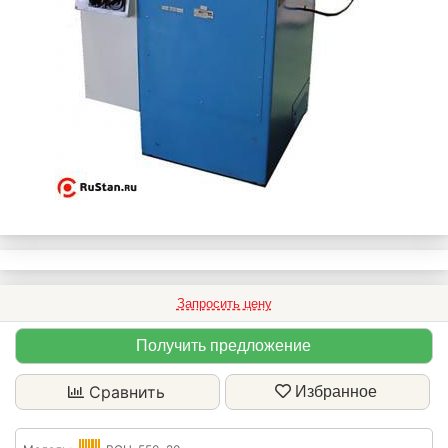
Запросить цену
Получить предложение
Сравнить
Избранное