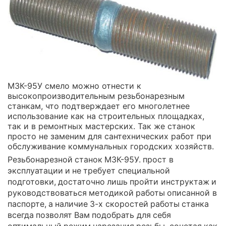
МЗК-95У смело можно отнести к
высокопроизводительным резьбонарезным
станкам, что подтверждает его многолетнее
использование как на строительных площадках,
так и в ремонтных мастерских. Так же станок
просто не заменим для сантехнических работ при
обслуживание коммунальных городских хозяйств.
Резьбонарезной станок МЗК-95У. прост в
эксплуатации и не требует специальной
подготовки, достаточно лишь пройти инструктаж и
руководствоваться методикой работы описанной в
паспорте, а наличие 3-х скоростей работы станка
всегда позволят Вам подобрать для себя