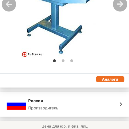
Аналоги
Россия
Производитель
Цена для юр. и физ. лиц