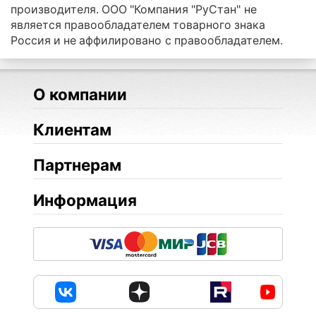
производителя. ООО "Компания "РуСтан" не
является правообладателем товарного знака
Россия и не аффилировано с правообладателем.
О компании
Клиентам
Партнерам
Информация