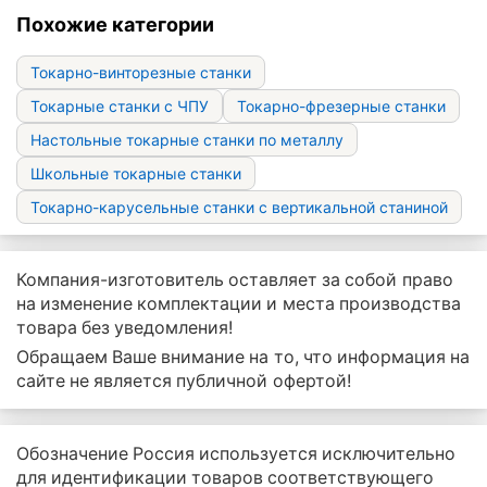
Похожие категории
Токарно-винторезные станки
Токарные станки с ЧПУ
Токарно-фрезерные станки
Настольные токарные станки по металлу
Школьные токарные станки
Токарно-карусельные станки с вертикальной станиной
Компания-изготовитель оставляет за собой право
на изменение комплектации и места производства
товара без уведомления!
Обращаем Ваше внимание на то, что информация на
сайте не является публичной офертой!
Обозначение Россия используется исключительно
для идентификации товаров соответствующего