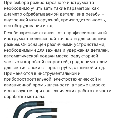
При выборе резьбонарезного инструмента
необходимо учитывать такие параметры как
диаметр обрабатываемой детали, вид резьбы –
внутренней или наружной, производительность,
вес оборудования и т.д.
Резьбонарезные станки – это профессиональный
инструмент повышенной точности для создания
резьбы. Он оснащен различными устройствами,
необходимыми для зажима и удержания деталей,
автоматической подачи масла, редукторной
частью и коробкой скоростей, градоснимателем –
для снятия фаски с торца трубы, станиной и т.д.
Применяются в инструментальной и
приборостроительной, электротехнической и
авиационной промышленности, а также широко
используются при сантехнических работах в части
обработке металла.