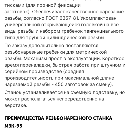
тисками (для прочной фиксации
заготовок). Обеспечивает качественное нарезание
резьбы, согласно ГОСТ 6357-81. Укомплектован
универсальной открывающейся головкой на все
виды резьбы и набором гребенок тангенциального
типа для трубной цилиндрической резьбы.
По заказу дополнительно поставляются
резьбонарезные гребенки для метрической
резьбы. Механизм прост в эксплуатации. Короткое
время переналадки, быстрая работа при штучном и
серийном производстве (средняя
производительность при максимальной длине
нарезаемой резьбы - 450 заготовок за смену).
Станок устанавливается на съемную подставку, но
может располагаться непосредственно на
верстаке.
ПРЕИМУЩЕСТВА РЕЗЬБОНАРЕЗНОГО СТАНКА
МЗК-95