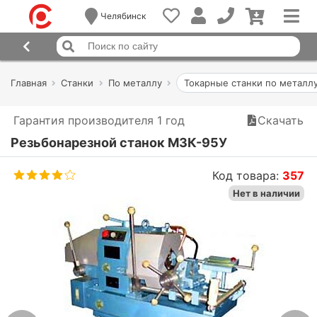
Челябинск
Главная
Станки
По металлу
Токарные станки по металл
Гарантия производителя 1 год
Скачать
Резьбонарезной станок МЗК-95У
Код товара:
357
Нет в наличии