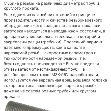
глубина резьбы на различных диаметрах труб и
круглого проката.
Еще одним из важнейших отличий в принципе
производительности и качестве резьбонарезного
оборудования – это вращается ли заготовка, или
заготовка находиться в неподвижном состоянии, а
вращается универсальная головка, на которой и
закреплены резцы (гребенки). Последний вариант
дает много преимуществ, как в качестве
нарезаемой резьбы, скоростных параметров и
технологичности нарезаемой резьбы, т.е.
безотходность производства – Вам не придется
отказываться от нестандартных труб. На
резьбонарезном станке МЗК-95У разработана и
используется универсальная вращающаяся головка
токарного типа, позволяющая нарезать резьбы
даже на не совсем ровных трубах или круглом
прокате.