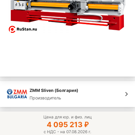
ZMM Sliven (Болгария)
Производитель
Цена для юр. и физ. лиц
4 095 213
₽
с НДС - на 07.08.2026 г.