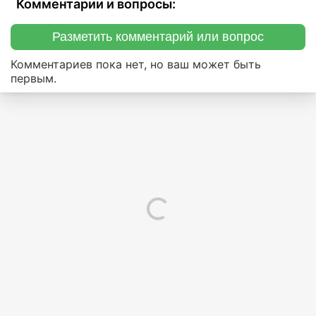
Комментарии и вопросы:
Разметить комментарий или вопрос
Комментариев пока нет, но ваш может быть
первым.