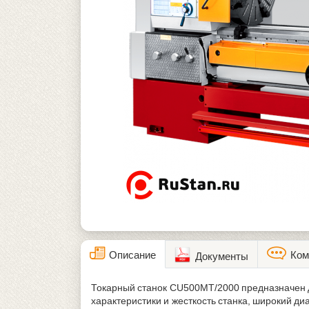
Описание
Ком
Документы
Токарный станок CU500MT/2000 предназначен д
характеристики и жесткость станка, широкий 