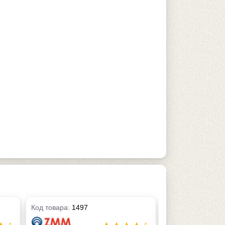
Код товара:
1497
Код товара:
1503