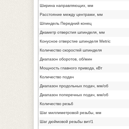
Ширина направляющих, мм
Расстояние между центрами, мм
Шпиндель Передний конец
Диаметр отверстия шпинделя, мм
Конусное отверстие шпинделя Metric
Количество скоростей шпинделя
Диапазон оборотов, об/мин
Мощность главного привода, кВт
Количество подач
Диапазон продольных подач, мм/об
Диапазон поперечных подач, мм/об
Количество резьб
Шаг миллиметровой резьбы, мм
Шаг дюймовой резьбы вит/1