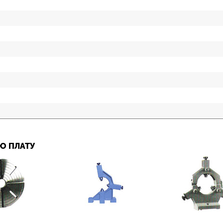
Ю ПЛАТУ