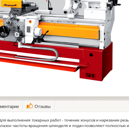
ментарии
Отзывы
ля выполнения токарных работ - точение конусов и нарезание резь
диапазон частоты вращения шпинделя и подач позволяют полностью 