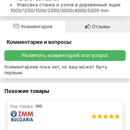
Упаковка станка и узлов в деревянный ящик
1000/1200/1500/2000/3000/4000/5000 mm
Комментарии
Отзывы
Комментарии и вопросы:
Разметить комментарий или вопрос
Комментариев пока нет, но ваш может быть
первым.
Похожие товары
Код товара:
160