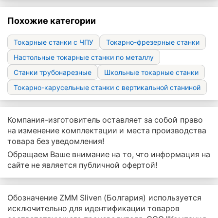
Похожие категории
Токарные станки с ЧПУ
Токарно-фрезерные станки
Настольные токарные станки по металлу
Станки трубонарезные
Школьные токарные станки
Токарно-карусельные станки с вертикальной станиной
Компания-изготовитель оставляет за собой право
на изменение комплектации и места производства
товара без уведомления!
Обращаем Ваше внимание на то, что информация на
сайте не является публичной офертой!
Обозначение ZMM Sliven (Болгария) используется
исключительно для идентификации товаров