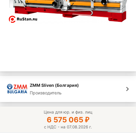
ZMM Sliven (Болгария)
Производитель
Цена для юр. и физ. лиц
6 575 065
₽
с НДС - на 07.08.2026 г.