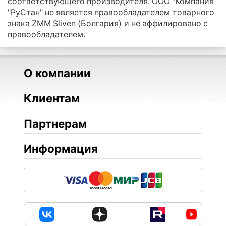
соответствующего производителя. ООО "Компания
"РуСтан" не является правообладателем товарного
знака ZMM Sliven (Болгария) и не аффилировано с
правообладателем.
О компании
Клиентам
Партнерам
Информация