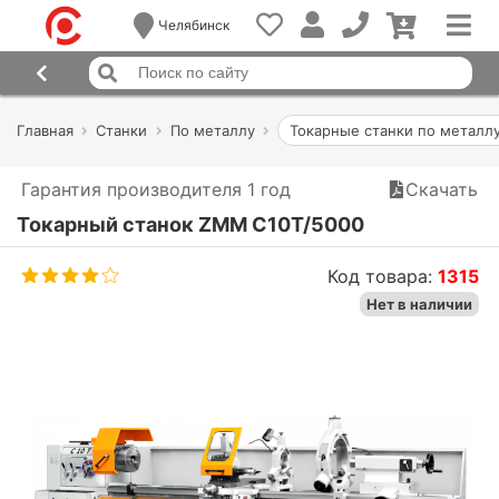
Челябинск
Главная
Станки
По металлу
Токарные станки по металл
Гарантия производителя 1 год
Скачать
Токарный станок ZMM C10T/5000
Код товара:
1315
Нет в наличии