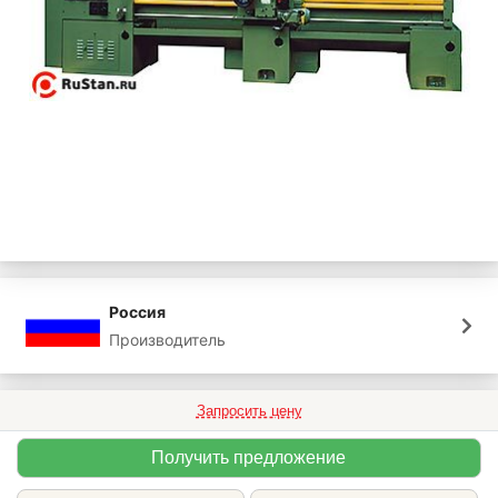
Россия
Производитель
Запросить цену
Получить предложение