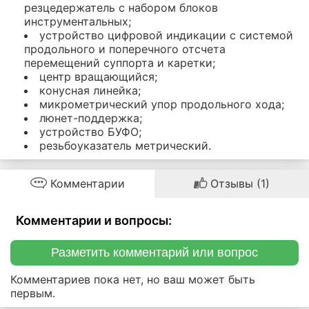
резцедержатель с набором блоков
инструментальных;
устройство цифровой индикации с системой
продольного и поперечного отсчета
перемещений суппорта и каретки;
центр вращающийся;
конусная линейка;
микрометрический упор продольного хода;
люнет-поддержка;
устройство БУФО;
резьбоуказатель метрический.
Комментарии
Отзывы (1)
Комментарии и вопросы:
Разметить комментарий или вопрос
Комментариев пока нет, но ваш может быть
первым.