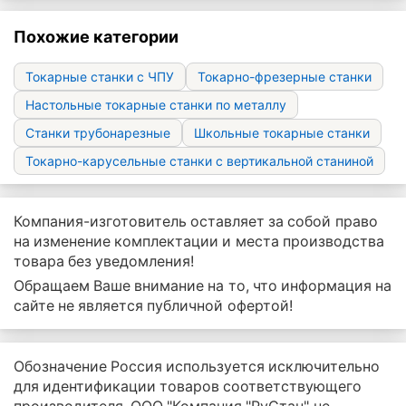
Похожие категории
Токарные станки с ЧПУ
Токарно-фрезерные станки
Настольные токарные станки по металлу
Станки трубонарезные
Школьные токарные станки
Токарно-карусельные станки с вертикальной станиной
Компания-изготовитель оставляет за собой право
на изменение комплектации и места производства
товара без уведомления!
Обращаем Ваше внимание на то, что информация на
сайте не является публичной офертой!
Обозначение Россия используется исключительно
для идентификации товаров соответствующего