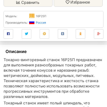
Сравнить
Избранное
Модель:
16Р25П
Производитель:
Россия
Описание
Токарно-винторезный станок 16Р25П предназначен
для выполнения разнообразных токарных работ,
включая точение конусов и нарезание резьб:
метрических, дюймовых, модульных, питчевых.
Техническая характеристика и жесткость станка
позволяют полностью использовать возможности
прогрессивных инструментов при обработке
различных материалов.
Токарный станок имеет полый шпиндель, что