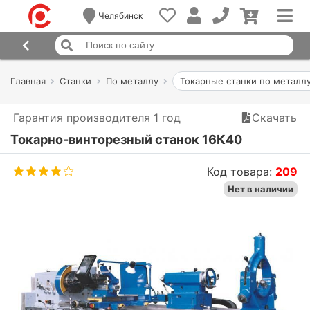
Челябинск
Главная
Станки
По металлу
Токарные станки по металл
Гарантия производителя 1 год
Скачать
Токарно-винторезный станок 16К40
Код товара:
209
Нет в наличии