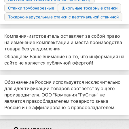
Станки трубонарезные
Школьные токарные станки
Токарно-карусельные станки с вертикальной станиной
Компания-изготовитель оставляет за собой право
на изменение комплектации и места производства
товара без уведомления!
Обращаем Ваше внимание на то, что информация на
сайте не является публичной офертой!
Обозначение Россия используется исключительно
для идентификации товаров соответствующего
производителя. ООО "Компания "РуСтан" не
является правообладателем товарного знака
Россия и не аффилировано с правообладателем.