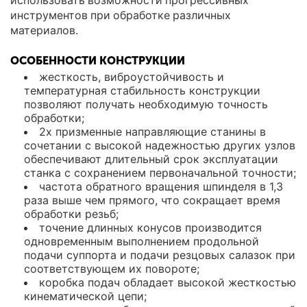
использовать возможности прогрессивных
инструментов при обработке различных
материалов.
ОСОБЕННОСТИ КОНСТРУКЦИИ
жесткость, виброустойчивость и
температурная стабильность конструкции
позволяют получать необходимую точность
обработки;
2х призменные направляющие станины в
сочетании с высокой надежностью других узлов
обеспечивают длительный срок эксплуатации
станка с сохранением первоначальной точности;
частота обратного вращения шпинделя в 1,3
раза выше чем прямого, что сокращает время
обработки резьб;
точение длинных конусов производится
одновременным выполнением продольной
подачи суппорта и подачи резцовых салазок при
соответствующем их повороте;
коробка подач обладает высокой жесткостью
кинематической цепи;