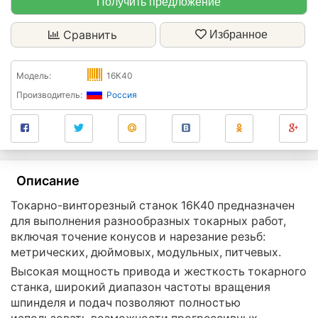
Получить предложение
Сравнить
Избранное
Модель:
16К40
Производитель:
Россия
Описание
Токарно-винторезный станок 16К40 предназначен
для выполнения разнообразных токарных работ,
включая точение конусов и нарезание резьб:
метрических, дюймовых, модульных, питчевых.
Высокая мощность привода и жесткость токарного
станка, широкий диапазон частоты вращения
шпинделя и подач позволяют полностью