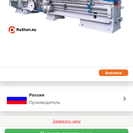
Аналоги
Россия
Производитель
Запросить цену