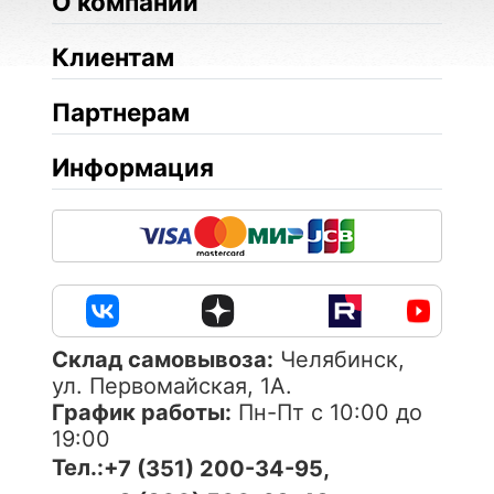
О компании
Клиентам
Партнерам
Информация
Cклад самовывоза:
Челябинск,
ул. Первомайская, 1А.
График работы:
Пн-Пт с 10:00 до
19:00
Тел.:
+7 (351) 200-34-95,