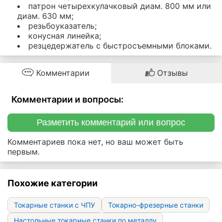
патрон четырехкулачковый диам. 800 мм или
диам. 630 мм;
резьбоуказатель;
конусная линейка;
резцедержатель с быстросъемными блоками.
Комментарии
Отзывы
Комментарии и вопросы:
Разметить комментарий или вопрос
Комментариев пока нет, но ваш может быть
первым.
Похожие категории
Токарные станки с ЧПУ
Токарно-фрезерные станки
Настольные токарные станки по металлу