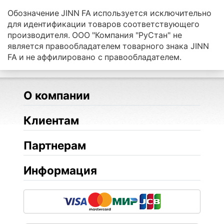
Обозначение JINN FA используется исключительно
для идентификации товаров соответствующего
производителя. ООО "Компания "РуСтан" не
является правообладателем товарного знака JINN
FA и не аффилировано с правообладателем.
О компании
Клиентам
Партнерам
Информация