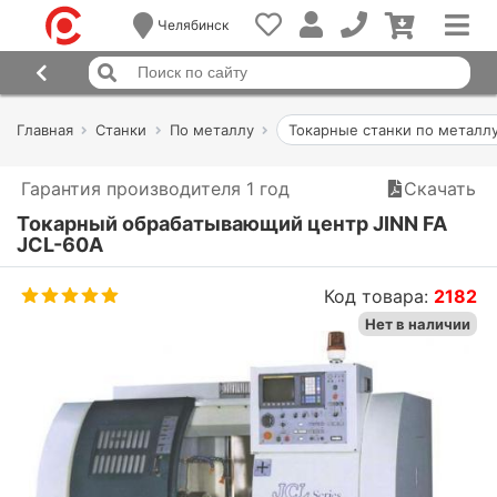
Челябинск
Главная
Станки
По металлу
Токарные станки по металл
Гарантия производителя 1 год
Скачать
Токарный обрабатывающий центр JINN FA
JCL-60A
Код товара:
2182
Нет в наличии