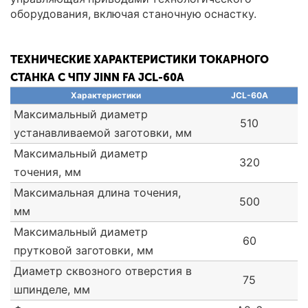
оборудования, включая станочную оснастку.
ТЕХНИЧЕСКИЕ ХАРАКТЕРИСТИКИ ТОКАРНОГО
СТАНКА С ЧПУ JINN FA JCL-60A
Характеристики
JCL-60A
Максимальный диаметр
510
устанавливаемой заготовки, мм
Максимальный диаметр
320
точения, мм
Максимальная длина точения,
500
мм
Максимальный диаметр
60
прутковой заготовки, мм
Диаметр сквозного отверстия в
75
шпинделе, мм