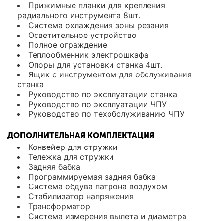
Прижимные планки для крепления
радиального инструмента 8шт.
Система охлаждения зоны резания
Осветительное устройство
Полное ограждение
Теплообменник электрошкафа
Опоры для установки станка 4шт.
Ящик с инструментом для обслуживания
станка
Руководство по эксплуатации станка
Руководство по эксплуатации ЧПУ
Руководство по техобслуживанию ЧПУ
ДОПОЛНИТЕЛЬНАЯ КОМПЛЕКТАЦИЯ
Конвейер для стружки
Тележка для стружки
Задняя бабка
Программируемая задняя бабка
Система обдува патрона воздухом
Стабилизатор напряжения
Трансформатор
Система измерения вылета и диаметра