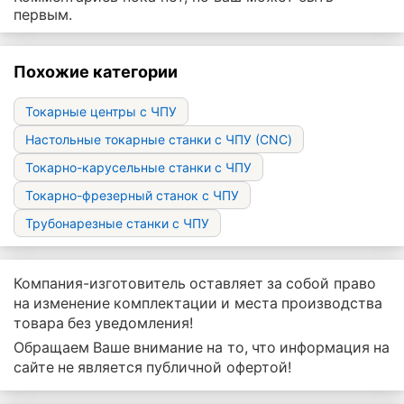
первым.
Похожие категории
Токарные центры с ЧПУ
Настольные токарные станки с ЧПУ (CNC)
Токарно-карусельные станки с ЧПУ
Токарно-фрезерный станок с ЧПУ
Трубонарезные станки с ЧПУ
Компания-изготовитель оставляет за собой право
на изменение комплектации и места производства
товара без уведомления!
Обращаем Ваше внимание на то, что информация на
сайте не является публичной офертой!