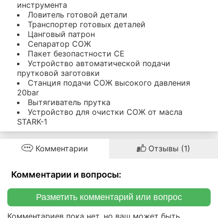
инструмента
Ловитель готовой детали
Транспортер готовых деталей
Цанговый патрон
Сепаратор СОЖ
Пакет безопастности СЕ
Устройство автоматической подачи
прутковой заготовки
Станция подачи СОЖ высокого давления
20bar
Вытягиватель прутка
Устройство для очистки СОЖ от масла
STARK-1
Комментарии
Отзывы (1)
Комментарии и вопросы:
Разметить комментарий или вопрос
Комментариев пока нет, но ваш может быть