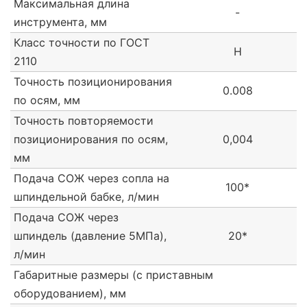
Максимальная длина
-
инструмента, мм
Класс точности по ГОСТ
H
2110
Точность позиционирования
0.008
по осям, мм
Точность повторяемости
позиционирования по осям,
0,004
мм
Подача СОЖ через сопла на
100*
шпиндельной бабке, л/мин
Подача СОЖ через
шпиндель (давление 5МПа),
20*
л/мин
Габаритные размеры (с приставным
оборудованием), мм