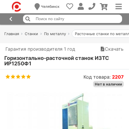
Челябинск
Главная
Станки
По металлу
Расточные станки по метал
Гарантия производителя 1 год
Скачать
Горизонтально-расточной станок ИЗТС
ИР1250Ф1
Код товара:
2207
Нет в наличии