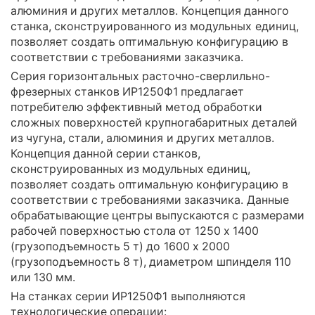
алюминия и других металлов. Концепция данного
станка, сконструированного из модульных единиц,
позволяет создать оптимальную конфигурацию в
соответствии с требованиями заказчика.
Серия горизонтальных расточно-сверлильно-
фрезерных станков ИР1250Ф1 предлагает
потребителю эффективный метод обработки
сложных поверхностей крупногабаритных деталей
из чугуна, стали, алюминия и других металлов.
Концепция данной серии станков,
сконструированных из модульных единиц,
позволяет создать оптимальную конфигурацию в
соответствии с требованиями заказчика. Данные
обрабатывающие центры выпускаются с размерами
рабочей поверхностью стола от 1250 х 1400
(грузоподъемность 5 т) до 1600 х 2000
(грузоподъемность 8 т), диаметром шпинделя 110
или 130 мм.
На станках серии ИР1250Ф1 выполняются
технологические операции: