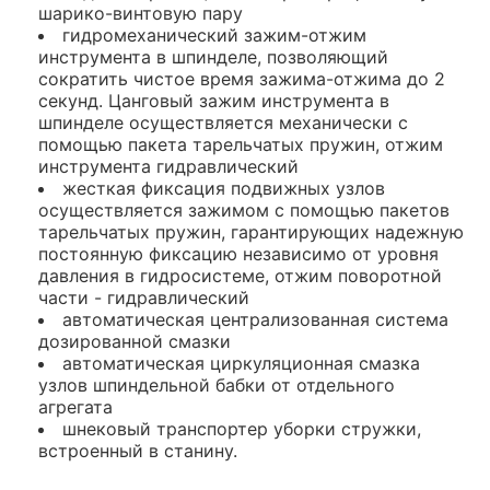
шарико-винтовую пару
гидромеханический зажим-отжим
инструмента в шпинделе, позволяющий
сократить чистое время зажима-отжима до 2
секунд. Цанговый зажим инструмента в
шпинделе осуществляется механически с
помощью пакета тарельчатых пружин, отжим
инструмента гидравлический
жесткая фиксация подвижных узлов
осуществляется зажимом с помощью пакетов
тарельчатых пружин, гарантирующих надежную
постоянную фиксацию независимо от уровня
давления в гидросистеме, отжим поворотной
части - гидравлический
автоматическая централизованная система
дозированной смазки
автоматическая циркуляционная смазка
узлов шпиндельной бабки от отдельного
агрегата
шнековый транспортер уборки стружки,
встроенный в станину.