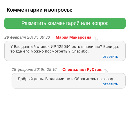
Комментарии и вопросы:
Разметить комментарий или вопрос
29 февраля 2016г. 06:30
Мария Макаровна:
У Вас данный станок ИР 1250Ф1 есть в наличие? Если да,
то где его можно посмотреть ? Спасибо.
ответить
29 февраля 2016г. 09:16
Специалист РуСтан:
Добрый день. В наличии нет. Обратитесь на завод
ответить