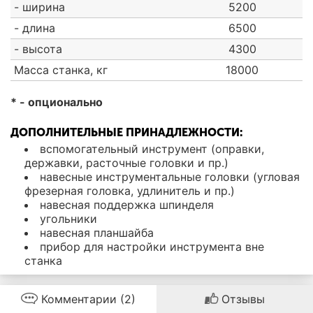
- ширина
5200
- длина
6500
- высота
4300
Масса станка, кг
18000
* - опционально
ДОПОЛНИТЕЛЬНЫЕ ПРИНАДЛЕЖНОСТИ:
вспомогательный инструмент (оправки,
державки, расточные головки и пр.)
навесные инструментальные головки (угловая
фрезерная головка, удлинитель и пр.)
навесная поддержка шпинделя
угольники
навесная планшайба
прибор для настройки инструмента вне
станка
Комментарии (2)
Отзывы