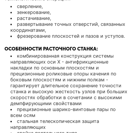
сверление,
зенкерование,
растачивание,
развертывание точных отверстий, связанных
координатами,
фрезерование плоскостей и пазов и уступов.
ОСОБЕННОСТИ РАСТОЧНОГО СТАНКА:
комбинированная конструкция системы
направляющих оси X - антифрикционные
накладки по основным плоскостям и
прецизионные роликовые опоры качения по
боковым плоскостям и нижним полкам -
гарантирует длительное сохранение точности
станка и высокую жесткость узлов при больших
скоростях обработки в сочетании с высокими
демпфирующими свойствами
прецизионные шарико-винтовые пары по
всем осям
стальная телескопическая защита
направляющих