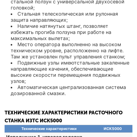
стальной ползун с универсальной двухосевой
головкой;
Стальная телескопическая или рулонная
защита направляющих;
Наличие натянутых штанг, позволяет
избежать прогиба ползуна при работе на
максимальных вылетах;
Место оператора выполненно на высоком
техническом уровне, расположенно на лифте.
Там же установлен пульт управления станком;
Подвижные узлы имеютстальные закаленные
направляющие качения, обеспечивающие
высокие скорости перемещения подвижных
узлов;
Автоматическая централизованная система
дозированной смазки.
ТЕХНИЧЕСКИЕ ХАРАКТЕРИСТИКИ РАСТОЧНОГО
СТАНКА ИЗТС ИСК5000
Технические характеристики
ИСК5000