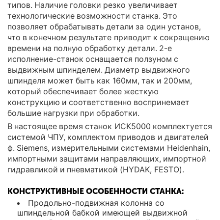
типов. Наличие головки резко увеличивает
технологические возможности станка. Это
позволяет обрабатывать детали за один установ,
что в конечном результате приводит к сокращению
времени на полную обработку детали. 2-е
исполнение-станок оснащается ползуном с
выдвижным шпинделем. Диаметр выдвижного
шпинделя может быть как 160мм, так и 200мм,
который обеспечивает более жесткую
конструкцию и соответственно воспринемает
большие нагрузки при обработки.
В настоящее время станок ИСК5000 комплектуется
системой ЧПУ, комплектом приводов и двигателей
ф. Siemens, измерительными системами Heidenhain,
импортными защитами направляющих, импортной
гидравликой и пневматикой (HYDAK, FESTO).
КОНСТРУКТИВНЫЕ ОСОБЕННОСТИ СТАНКА:
Продольно-подвижная колонна со
шпиндельной бабкой имеющей выдвижной