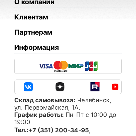
О компании
Клиентам
Партнерам
Информация
Cклад самовывоза:
Челябинск,
ул. Первомайская, 1А.
График работы:
Пн-Пт с 10:00 до
19:00
Тел.:
+7 (351) 200-34-95,