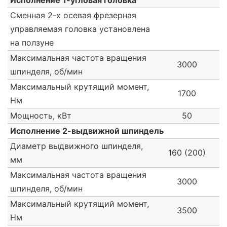
Исполнение 1-угловая головка
Сменная 2-х осевая фрезерная
управляемая головка установлена
на ползуне
Максимальная частота вращения
3000
шпинделя, об/мин
Максимальный крутящий момент,
1700
Нм
Мощность, кВт
50
Исполнение 2-выдвижной шпиндель
Диаметр выдвижного шпинделя,
160 (200)
мм
Максимальная частота вращения
3000
шпинделя, об/мин
Максимальный крутящий момент,
3500
Нм