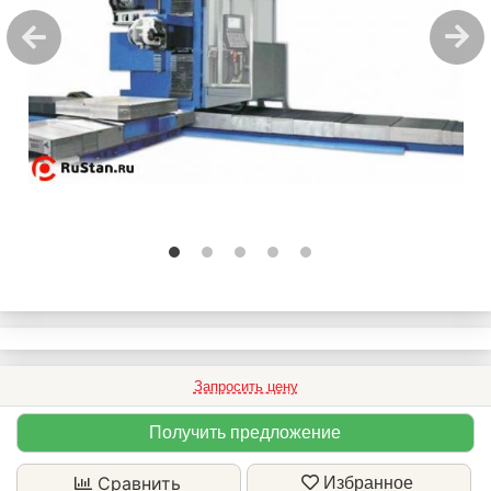
Запросить цену
Получить предложение
Сравнить
Избранное