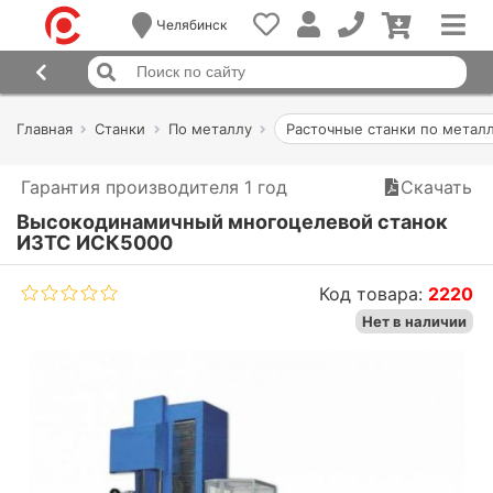
Челябинск
Главная
Станки
По металлу
Расточные станки по метал
Гарантия производителя 1 год
Скачать
Высокодинамичный многоцелевой станок
ИЗТС ИСК5000
Код товара:
2220
Нет в наличии