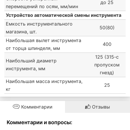
до 25
перемещений по осям, мм/мин
Устройство автоматической смены инструмента
Емкость инструментального
50(80)
магазина, шт.
Наибольшая вылет инструмента
400
от торца шпинделя, мм
125 (315-с
Наибольший диаметр
пропуском
инструмента, мм
гнезд)
Наибольшая масса инструмента,
25
кг
Комментарии
Отзывы
Комментарии и вопросы: