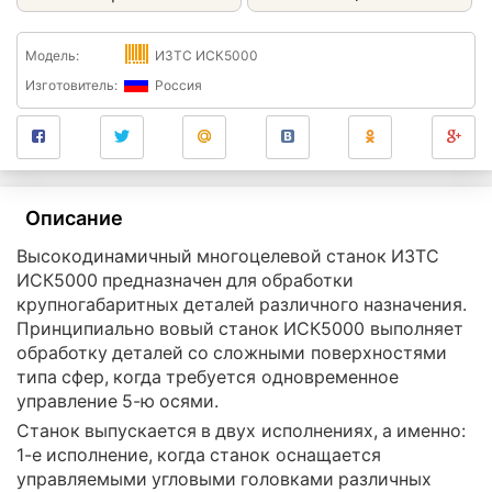
Модель:
ИЗТС ИСК5000
Изготовитель:
Россия
Описание
Высокодинамичный многоцелевой станок ИЗТС
ИСК5000 предназначен для обработки
крупногабаритных деталей различного назначения.
Принципиально вовый станок ИСК5000 выполняет
обработку деталей со сложными поверхностями
типа сфер, когда требуется одновременное
управление 5-ю осями.
Станок выпускается в двух исполнениях, а именно:
1-е исполнение, когда станок оснащается
управляемыми угловыми головками различных