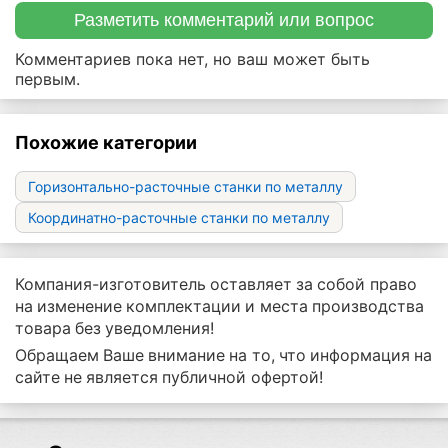
Разметить комментарий или вопрос
Комментариев пока нет, но ваш может быть
первым.
Похожие категории
Горизонтально-расточные станки по металлу
Координатно-расточные станки по металлу
Компания-изготовитель оставляет за собой право
на изменение комплектации и места производства
товара без уведомления!
Обращаем Ваше внимание на то, что информация на
сайте не является публичной офертой!