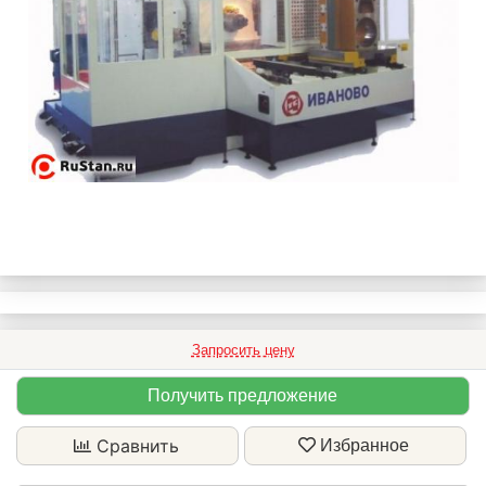
Запросить цену
Получить предложение
Сравнить
Избранное