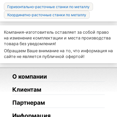
Горизонтально-расточные станки по металлу
Координатно-расточные станки по металлу
Компания-изготовитель оставляет за собой право
на изменение комплектации и места производства
товара без уведомления!
Обращаем Ваше внимание на то, что информация на
сайте не является публичной офертой!
О компании
Клиентам
Партнерам
Информация