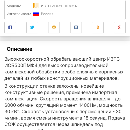
Модель:
ИЗТС ИСБ500ПМФ4
Изготовитель:
Россия
Описание
Высокоскоростной обрабатывающий центр ИЗТС
ИСБ500ПМФ4 для высокопроизводительной
комплексной обработки особо сложных корпусных
деталей из любых конструкционных материалов.
В конструкции станка заложены новейшие
конструктивные решения, пременена импортная
комплектация. Скорость вращения шпинделя - до
6000 об/мин, крутящий момент 1400Нм, мощность
30 кВт. Скорость установочных перемещений - 30
м/мин, время смены инструмента 18 секунд. Подача
СОЖ осуществляется через шпиндель под