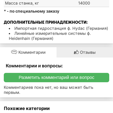
Масса станка, кг
14000
* - по специальному заказу
ДОПОЛНИТЕЛЬНЫЕ ПРИНАДЛЕЖНОСТИ:
Импортная гидростанция ф. Hydac (Германия)
Линейные измерительные системы ф.
Heidenhain (Германия)
Комментарии
Отзывы
Комментарии и вопросы:
Разметить комментарий или вопрос
Комментариев пока нет, но ваш может быть
первым.
Похожие категории