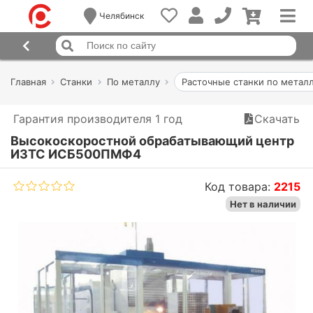
Челябинск
Главная
Станки
По металлу
Расточные станки по метал
Гарантия производителя 1 год
Скачать
Высокоскоростной обрабатывающий центр
ИЗТС ИСБ500ПМФ4
Код товара:
2215
Нет в наличии