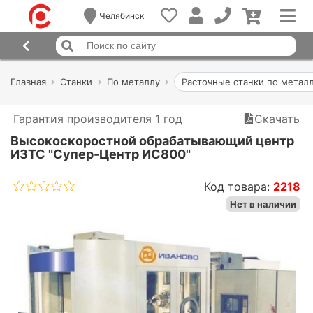
Челябинск
Главная
Станки
По металлу
Расточные станки по метал
Гарантия производителя 1 год
Скачать
Высокоскоростной обрабатывающий центр
ИЗТС "Супер-Центр ИС800"
Код товара:
2218
Нет в наличии