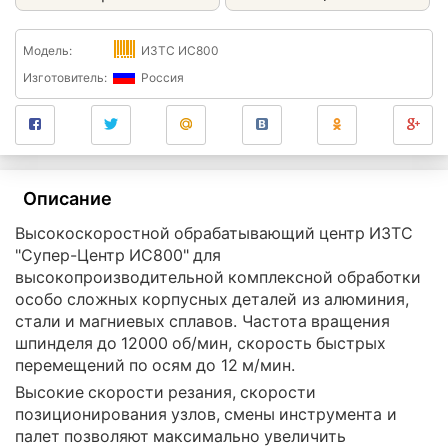
Модель:
ИЗТС ИС800
Изготовитель:
Россия
Описание
Высокоскоростной обрабатывающий центр ИЗТС
"Супер-Центр ИС800" для
высокопроизводительной комплексной обработки
особо сложных корпусных деталей из алюминия,
стали и магниевых сплавов. Частота вращения
шпинделя до 12000 об/мин, скорость быстрых
перемещений по осям до 12 м/мин.
Высокие скорости резания, скорости
позиционирования узлов, смены инструмента и
палет позволяют максимально увеличить