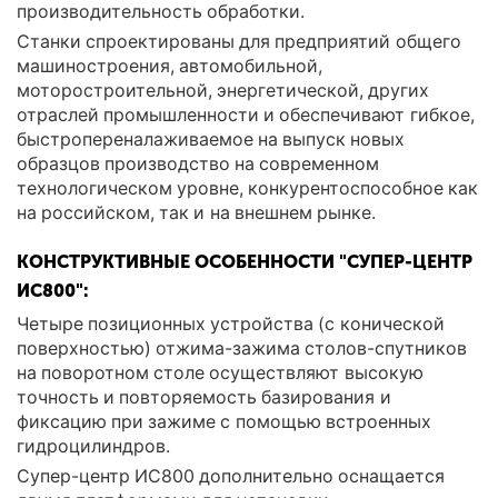
производительность обработки.
Станки спроектированы для предприятий общего
машиностроения, автомобильной,
моторостроительной, энергетической, других
отраслей промышленности и обеспечивают гибкое,
быстропереналаживаемое на выпуск новых
образцов производство на современном
технологическом уровне, конкурентоспособное как
на российском, так и на внешнем рынке.
КОНСТРУКТИВНЫЕ ОСОБЕННОСТИ "СУПЕР-ЦЕНТР
ИС800":
Четыре позиционных устройства (с конической
поверхностью) отжима-зажима столов-спутников
на поворотном столе осуществляют высокую
точность и повторяемость базирования и
фиксацию при зажиме с помощью встроенных
гидроцилиндров.
Супер-центр ИС800 дополнительно оснащается