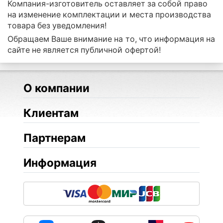
Компания-изготовитель оставляет за собой право
на изменение комплектации и места производства
товара без уведомления!
Обращаем Ваше внимание на то, что информация на
сайте не является публичной офертой!
О компании
Клиентам
Партнерам
Информация