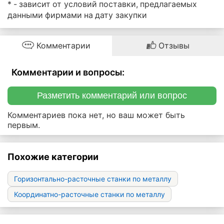
* - зависит от условий поставки, предлагаемых
данными фирмами на дату закупки
Комментарии
Отзывы
Комментарии и вопросы:
Разметить комментарий или вопрос
Комментариев пока нет, но ваш может быть
первым.
Похожие категории
Горизонтально-расточные станки по металлу
Координатно-расточные станки по металлу