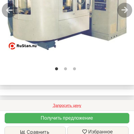
Запросить цену
Получить предложение
Сравнить
Избранное