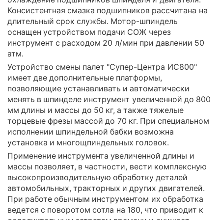
Консистентная смазка подшипников рассчитана на
длительный срок службы. Мотор-шпиндель
оснащен устройством подачи СОЖ через
инструмент с расходом 20 л/мин при давлении 50
атм.
Устройство смены палет "Супер-Центра ИС800"
имеет две дополнительные платформы,
позволяющие устанавливать и автоматически
менять в шпинделе инструмент увеличенной до 800
мм длины и массы до 50 кг, а также тяжелые
торцевые фрезы массой до 70 кг. При специальном
исполнении шпиндельной бабки возможна
установка и многощпиндельных головок.
Применение инструмента увеличенной длины и
массы позволяет, в частности, вести комплексную
высокопроизводительную обработку деталей
автомобильных, тракторных и других двигателей.
При работе обычным инструментом их обработка
ведется с поворотом сотла на 180, что приводит к