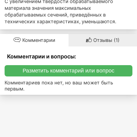
С увеличением твёрдости обрабатываемого
материала значения максимальных
обрабатываемых сечений, приведённых в
технических характеристиках, уменьшаются.
Комментарии
Отзывы (1)
Комментарии и вопросы:
Разметить комментарий или вопрос
Комментариев пока нет, но ваш может быть
первым.