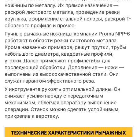
ножницы по металлу. Их прямое назначение —
раскрой листового металла, проведение резки
кругляка, оформление стальной полосы, раскрой Т-
образного профиля и прочее.
Ручные рычажные ножницы компании Proma NPP-6
работают в области резки листового металла.
Кроме названных примеров, режут прутки, трубы
небольшого диаметра, квадратные профили,
уголки. Далее применяют профилегибы для
последующей обработки. Дополнение — ножи —
выполнены из высококачественной стали. Они
служат гарантом эффективного реза.
У инструмента рукоять оптимальной длины. Он
снижает усилия наряду с передаточным
механизмом, облегчая оператору выполнение
операции. Станок можно сделать устойчивым,
прикрепив к верстаку.
ТЕХНИЧЕСКИЕ ХАРАКТЕРИСТИКИ РЫЧАЖНЫХ