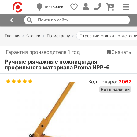
Челябинск
Главная
Станки
По металлу
Отрезные станки по металл
Гарантия производителя 1 год
Скачать
Ручные рычажные ножницы для
профильного материала Proma NPP-6
Код товара:
2062
Нет в наличии