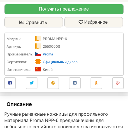
Получить предложение
Сравнить
Избранное
Модель:
PROMA NPP-6
Артикул:
25500008
Производитель:
Proma
Сертификат:
Официальный дилер
Изготовитель:
Китай
Описание
Ручные рычажные ножницы для профильного
материала Proma NPP-6 предназначены для
небольшого серийного производства используются