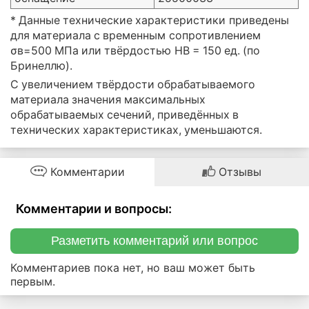
* Данные технические характеристики приведены
для материала с временным сопротивлением
σв=500 МПа или твёрдостью НВ = 150 ед. (по
Бринеллю).
С увеличением твёрдости обрабатываемого
материала значения максимальных
обрабатываемых сечений, приведённых в
технических характеристиках, уменьшаются.
Комментарии
Отзывы
Комментарии и вопросы:
Разметить комментарий или вопрос
Комментариев пока нет, но ваш может быть
первым.