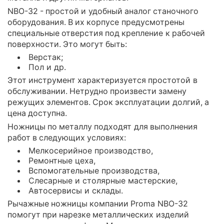
NBO-32 - простой и удобный аналог станочного
оборудования. В их корпусе предусмотрены
специальные отверстия под крепление к рабочей
поверхности. Это могут быть:
Верстак;
Пол и др.
Этот инструмент характеризуется простотой в
обслуживании. Нетрудно произвести замену
режущих элементов. Срок эксплуатации долгий, а
цена доступна.
Ножницы по металлу подходят для выполнения
работ в следующих условиях:
Мелкосерийное производство,
Ремонтные цеха,
Вспомогательные производства,
Слесарные и столярные мастерские,
Автосервисы и склады.
Рычажные ножницы компании Proma NBO-32
помогут при нарезке металлических изделий