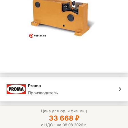
Proma
Производитель
Цена для юр. и физ. лиц
33 668
₽
с НДС - на 08.08.2026 г.