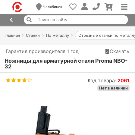
Челябинск
Главная
Станки
По металлу
Отрезные станки по металл
Гарантия производителя 1 год
Скачать
Ножницы для арматурной стали Proma NBO-
32
Код товара:
2061
Нет в наличии