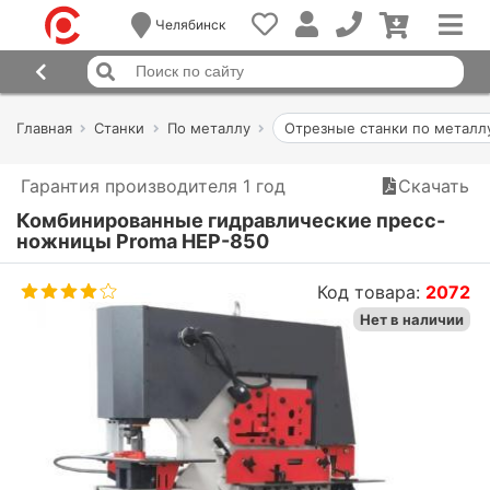
Челябинск
Главная
Станки
По металлу
Отрезные станки по металл
Гарантия производителя 1 год
Скачать
Комбинированные гидравлические пресс-
ножницы Proma HEP-850
Код товара:
2072
Нет в наличии