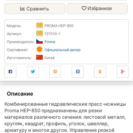
Сравнить
Избранное
Модель:
PROMA HEP-850
Артикул:
127010-1
Производитель:
Proma
Сертификат:
Официальный дилер
Изготовитель:
Китай
Описание
Комбинированные гидравлические пресс-ножницы
Proma HEP-850 предназначены для резки
материалов различного сечения: листовой металл,
кругляк, квадрат, профиль, уголок, швеллер,
арматуру и многое другое. Управление резкой