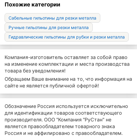
Похожие категории
Сабельные гильотины для резки металла
Ручные гильотины для резки металла
Гидравлические гильотины для рубки и резки металла
Компания-изготовитель оставляет за собой право
на изменение комплектации и места производства
товара без уведомления!
Обращаем Ваше внимание на то, что информация на
сайте не является публичной офертой!
Обозначение Россия используется исключительно
для идентификации товаров соответствующего
производителя. ООО "Компания "РуСтан" не
является правообладателем товарного знака
Россия и не аффилировано с правообладателем.