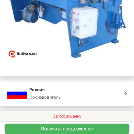
Россия
Производитель
Запросить цену
Получить предложение