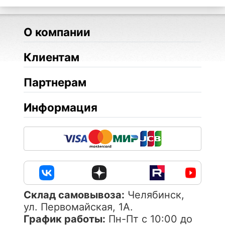
О компании
Клиентам
Партнерам
Информация
Cклад самовывоза:
Челябинск,
ул. Первомайская, 1А.
График работы:
Пн-Пт с 10:00 до