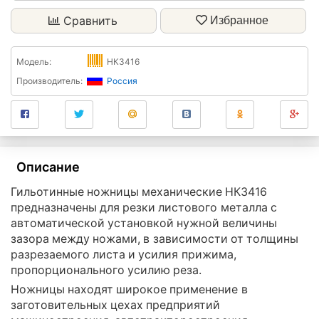
Сравнить
Избранное
Модель:
НК3416
Производитель:
Россия
Описание
Гильотинные ножницы механические НК3416
предназначены для резки листового металла с
автоматической установкой нужной величины
зазора между ножами, в зависимости от толщины
разрезаемого листа и усилия прижима,
пропорционального усилию реза.
Ножницы находят широкое применение в
заготовительных цехах предприятий