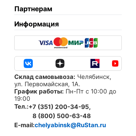
Партнерам
Информация
Cклад самовывоза:
Челябинск,
ул. Первомайская, 1А.
График работы:
Пн-Пт с 10:00 до
19:00
Тел.:
+7 (351) 200-34-95,
8 (800) 500-63-48
E-mail:
chelyabinsk@RuStan.ru