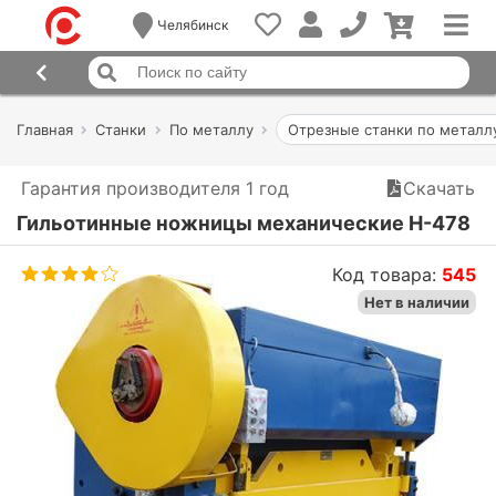
Челябинск
Главная
Станки
По металлу
Отрезные станки по металл
Гарантия производителя 1 год
Скачать
Гильотинные ножницы механические Н-478
Код товара:
545
Нет в наличии