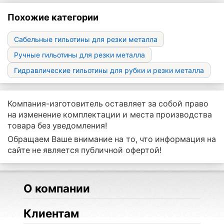
Похожие категории
Сабельные гильотины для резки металла
Ручные гильотины для резки металла
Гидравлические гильотины для рубки и резки металла
Компания-изготовитель оставляет за собой право
на изменение комплектации и места производства
товара без уведомления!
Обращаем Ваше внимание на то, что информация на
сайте не является публичной офертой!
О компании
Клиентам