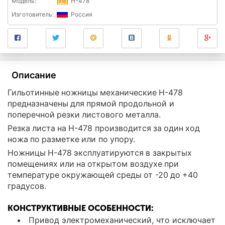
Модель:
Н-478
Изготовитель:
Россия
Описание
Гильотинные ножницы механические Н-478
предназначены для прямой продольной и
поперечной резки листового металла.
Резка листа на Н-478 производится за один ход
ножа по разметке или по упору.
Ножницы Н-478 эксплуатируются в закрытых
помещениях или на открытом воздухе при
температуре окружающей среды от -20 до +40
градусов.
КОНСТРУКТИВНЫЕ ОСОБЕННОСТИ:
Привод электромеханический, что исключает