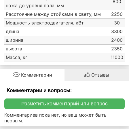
800
ножа до уровня пола, мм
Расстояние между стойками в свету, мм
2250
Мощность электродвигателя, кВт
30
длина
3300
ширина
2400
высота
2350
Масса, кг
11000
Комментарии
Отзывы
Комментарии и вопросы:
Разметить комментарий или вопрос
Комментариев пока нет, но ваш может быть
первым.