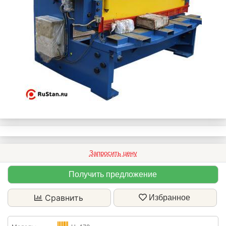
Запросить цену
Получить предложение
Сравнить
Избранное