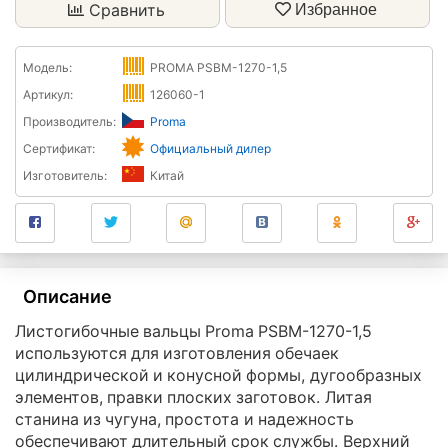
Сравнить
Избранное
Модель:
PROMA PSBM-1270-1,5
Артикул:
126060-1
Производитель:
Proma
Сертификат:
Официальный дилер
Изготовитель:
Китай
Описание
Листогибочные вальцы Proma PSBM-1270-1,5
используются для изготовления обечаек
цилиндрической и конусной формы, дугообразных
элементов, правки плоских заготовок. Литая
станина из чугуна, простота и надежность
обеспечивают длительный срок службы. Верхний