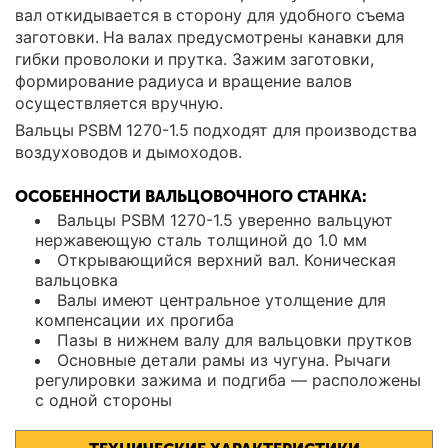
вал откидывается в сторону для удобного съема
заготовки. На валах предусмотрены канавки для
гибки проволоки и прутка. Зажим заготовки,
формирование радиуса и вращение валов
осуществляется вручную.
Вальцы PSBM 1270-1.5 подходят для производства
воздуховодов и дымоходов.
ОСОБЕННОСТИ ВАЛЬЦОВОЧНОГО СТАНКА:
Вальцы PSBM 1270-1.5 уверенно вальцуют
нержавеющую сталь толщиной до 1.0 мм
Открывающийся верхний вал. Коническая
вальцовка
Валы имеют центральное утолщение для
компенсации их прогиба
Пазы в нижнем валу для вальцовки прутков
Основные детали рамы из чугуна. Рычаги
регулировки зажима и подгиба — расположены
с одной стороны