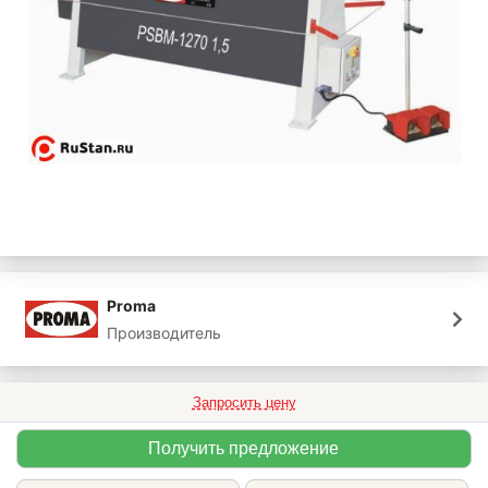
Proma
Производитель
Запросить цену
Получить предложение