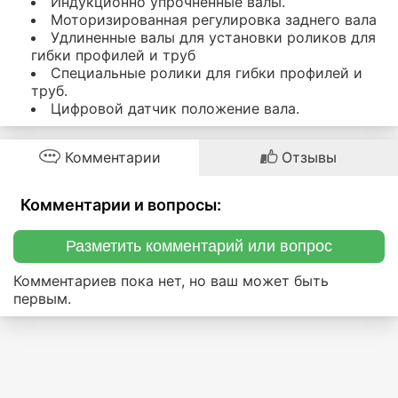
Индукционно упрочненные валы.
Моторизированная регулировка заднего вала
Удлиненные валы для установки роликов для
гибки профилей и труб
Специальные ролики для гибки профилей и
труб.
Цифровой датчик положение вала.
Комментарии
Отзывы
Комментарии и вопросы:
Разметить комментарий или вопрос
Комментариев пока нет, но ваш может быть
первым.