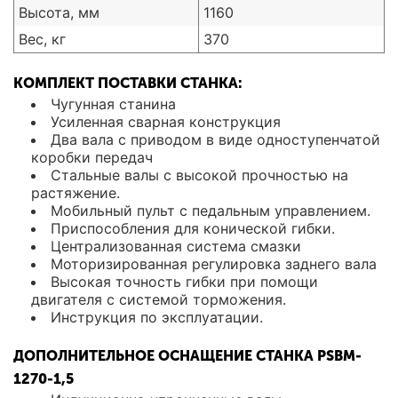
Высота, мм
1160
Вес, кг
370
КОМПЛЕКТ ПОСТАВКИ СТАНКА:
Чугунная станина
Усиленная сварная конструкция
Два вала с приводом в виде одноступенчатой
коробки передач
Стальные валы с высокой прочностью на
растяжение.
Мобильный пульт с педальным управлением.
Приспособления для конической гибки.
Централизованная система смазки
Моторизированная регулировка заднего вала
Высокая точность гибки при помощи
двигателя с системой торможения.
Инструкция по эксплуатации.
ДОПОЛНИТЕЛЬНОЕ ОСНАЩЕНИЕ СТАНКА PSBM-
1270-1,5