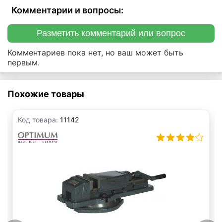
Комментарии и вопросы:
Разметить комментарий или вопрос
Комментариев пока нет, но ваш может быть
первым.
Похожие товары
Код товара:
11142