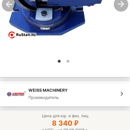
WEISS MACHINERY
Производитель
Цена для юр. и физ. лиц
8 340
₽