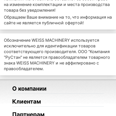
на изменение комплектации и места производства
товара без уведомления!
Обращаем Ваше внимание на то, что информация на
сайте не является публичной офертой!
Обозначение WEISS MACHINERY используется
исключительно для идентификации товаров
соответствующего производителя. ООО "Компания
"РуСтан" не является правообладателем товарного
знака WEISS MACHINERY и не аффилировано с
правообладателем.
О компании
Клиентам
Партнерам