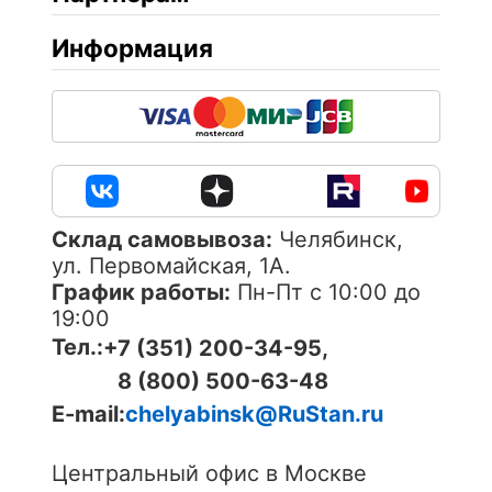
Информация
Cклад самовывоза:
Челябинск,
ул. Первомайская, 1А.
График работы:
Пн-Пт с 10:00 до
19:00
Тел.:
+7 (351) 200-34-95,
8 (800) 500-63-48
E-mail:
chelyabinsk@RuStan.ru
Центральный офис в Москве