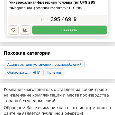
Универсальная фрезерная головка тип UFG 285
Универсальная фрезерная головка тип UFG 285
395 469
p
Заказать
Похожие категории
Адаптеры для установки приспособлений
Оснастка для ЧПУ
Призмы
Компания-изготовитель оставляет за собой право
на изменение комплектации и места производства
товара без уведомления!
Обращаем Ваше внимание на то, что информация на
сайте не является публичной офертой!