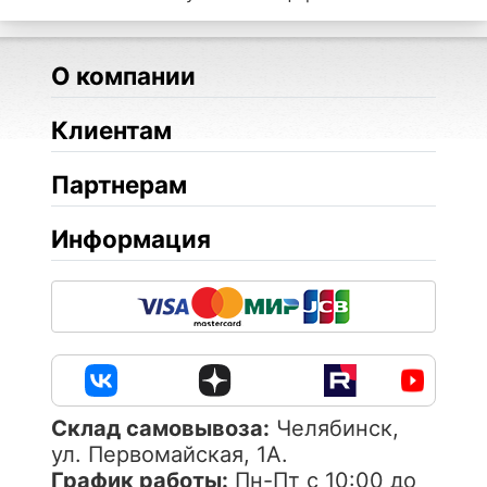
О компании
Клиентам
Партнерам
Информация
Cклад самовывоза:
Челябинск,
ул. Первомайская, 1А.
График работы:
Пн-Пт с 10:00 до