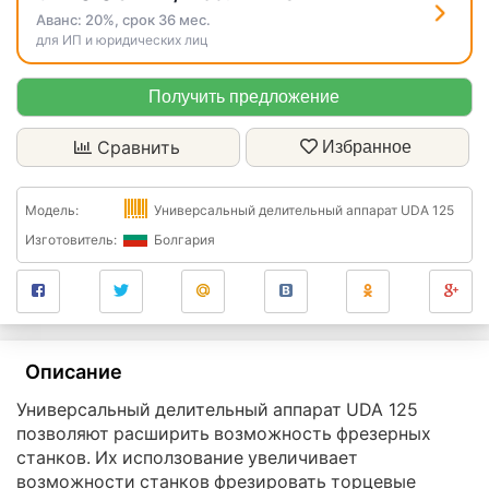
Аванс:
20%
, срок
36
мес.
для ИП и юридических лиц
Получить предложение
Сравнить
Избранное
Модель:
Универсальный делительный аппарат UDA 125
Изготовитель:
Болгария
Описание
Универсальный делительный аппарат UDA 125
позволяют расширить возможность фрезерных
станков. Их исползование увеличивает
возможности станков фрезировать торцевые