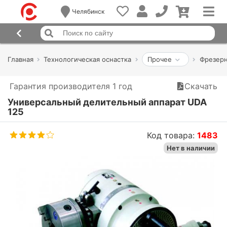
Челябинск
Главная
Технологическая оснастка
Прочее
Фрезерн
Гарантия производителя 1 год
Скачать
Универсальный делительный аппарат UDA
125
Код товара:
1483
Нет в наличии