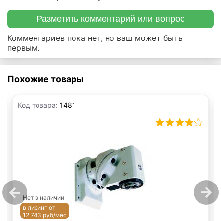
Разметить комментарий или вопрос
Комментариев пока нет, но ваш может быть
первым.
Похожие товары
Код товара:
1481
Нет в наличии
в лизинг от
12 743 руб/мес