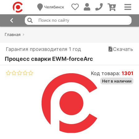
Челябинск
Главная
Гарантия производителя 1 год
Скачать
Процесс сварки EWM-forceArc
Код товара:
1301
Нет в наличии