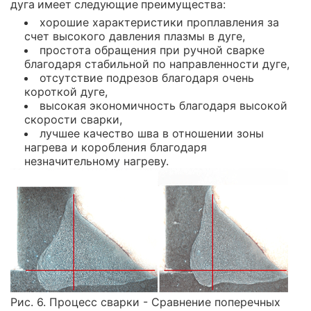
дуга имеет следующие преимущества:
хорошие характеристики проплавления за
счет высокого давления плазмы в дуге,
простота обращения при ручной сварке
благодаря стабильной по направленности дуге,
отсутствие подрезов благодаря очень
короткой дуге,
высокая экономичность благодаря высокой
скорости сварки,
лучшее качество шва в отношении зоны
нагрева и коробления благодаря
незначительному нагреву.
Рис. 6. Процесс сварки - Сравнение поперечных