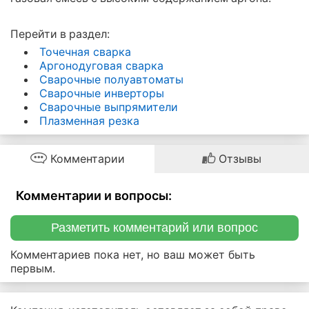
Перейти в раздел:
Точечная сварка
Аргонодуговая сварка
Сварочные полуавтоматы
Сварочные инверторы
Сварочные выпрямители
Плазменная резка
Комментарии
Отзывы
Комментарии и вопросы:
Разметить комментарий или вопрос
Комментариев пока нет, но ваш может быть
первым.