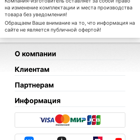
Компания-изготовитель оставляет за собой право
на изменение комплектации и места производства
товара без уведомления!
Обращаем Ваше внимание на то, что информация на
сайте не является публичной офертой!
О компании
Клиентам
Партнерам
Информация