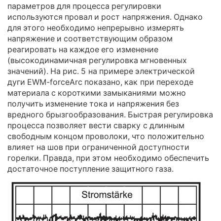
параметров для процесса регулировки
используются провал и рост напряжения. Однако
для этого необходимо непрерывно измерять
напряжение и соответствующим образом
реагировать на каждое его изменение
(высокодинамичная регулировка мгновенных
значений). На рис. 5 на примере электрической
дуги EWM-forceArc показано, как при переходе
материала с короткими замыканиями можно
получить изменение тока и напряжения без
вредного брызгообразования. Быстрая регулировка
процесса позволяет вести сварку с длинным
свободным концом проволоки, что положительно
влияет на шов при ограниченной доступности
горелки. Правда, при этом необходимо обеспечить
достаточное поступление защитного газа.