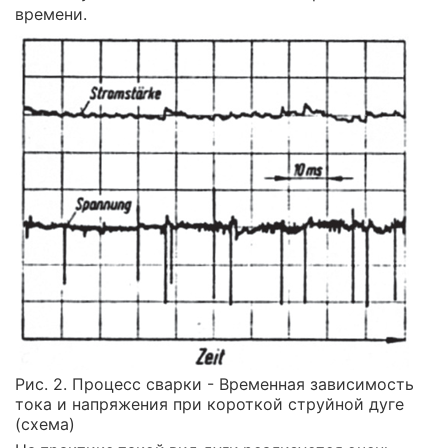
времени.
Рис. 2. Процесс сварки - Временная зависимость
тока и напряжения при короткой cтруйной дуге
(схема)