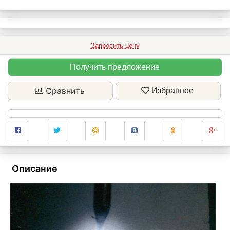
Запросить цену
Получить предложение
Сравнить
Избранное
Описание