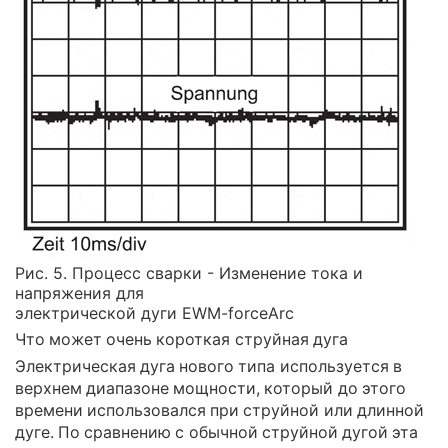
Рис. 5. Процесс сварки - Изменение тока и
напряжения для
электрической дуги EWM-forceArc
Что может очень короткая cтруйная дуга
Электрическая дуга нового типа используется в
верхнем диапазоне мощности, который до этого
времени использовался при cтруйной или длинной
дугe. По сравнению с обычной cтруйной дугой эта