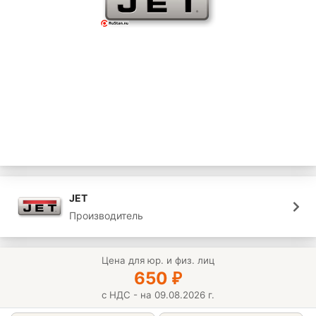
JET
Производитель
Цена для юр. и физ. лиц
650
₽
с НДС - на 09.08.2026 г.