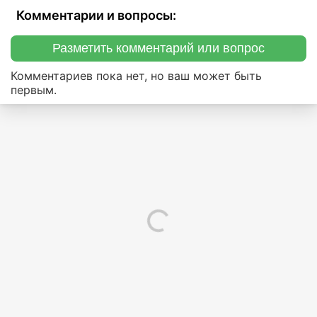
Комментарии и вопросы:
Разметить комментарий или вопрос
Комментариев пока нет, но ваш может быть
первым.