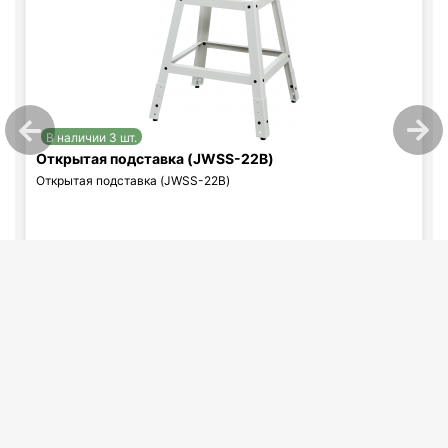
В наличии 3 шт.
Открытая подставка (JWSS-22B)
Открытая подставка (JWSS-22B)
10 000
p
В корзину
Купить в 1 клик
Похожие категории