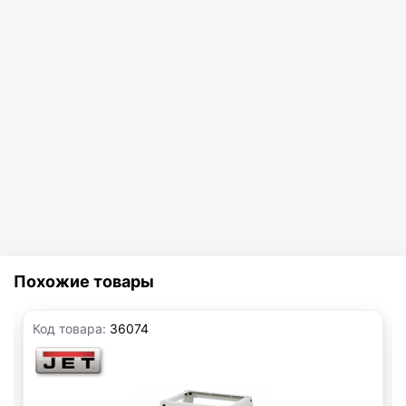
Похожие товары
Код товара:
36074